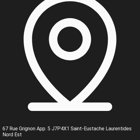
67 Rue Grignon App. 5 J7P4X1 Saint-Eustache Laurentides
Nord Est