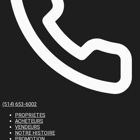
(514) 653-6002
PROPRIETES
ACHETEURS
VENDEURS
NOTRE HISTOIRE
PROMOTION