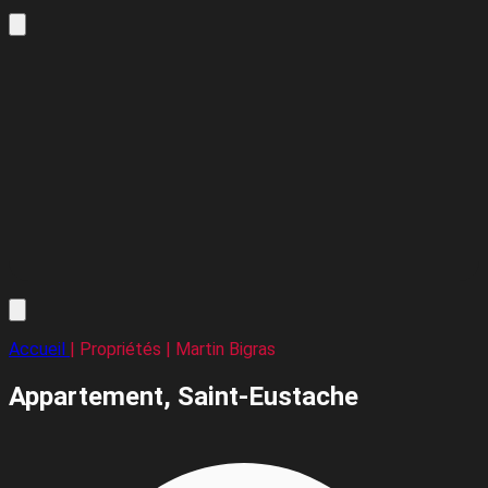
Accueil
| Propriétés | Martin Bigras
Appartement,
Saint-Eustache