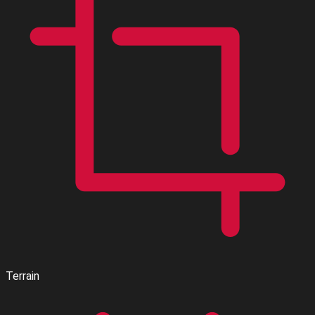
Terrain