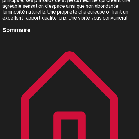
principale, ses plafonds de style cathédrale qui créent une
agréable sensation d'espace ainsi que son abondante
luminosité naturelle. Une propriété chaleureuse offrant un
excellent rapport qualité-prix. Une visite vous convaincra!
Sommaire