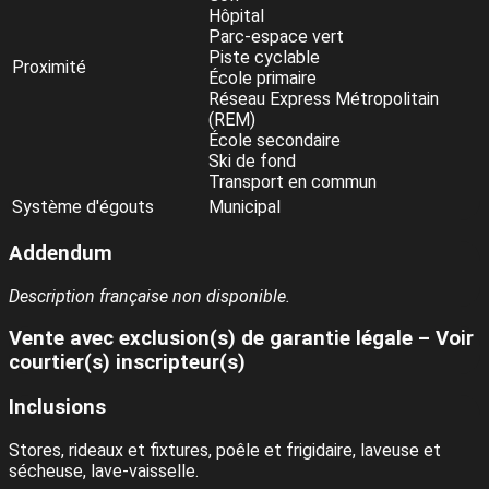
Hôpital
Parc-espace vert
Piste cyclable
Proximité
École primaire
Réseau Express Métropolitain
(REM)
École secondaire
Ski de fond
Transport en commun
Système d'égouts
Municipal
Addendum
Description française non disponible.
Vente avec exclusion(s) de garantie légale – Voir
courtier(s) inscripteur(s)
Inclusions
Stores, rideaux et fixtures, poêle et frigidaire, laveuse et
sécheuse, lave-vaisselle.