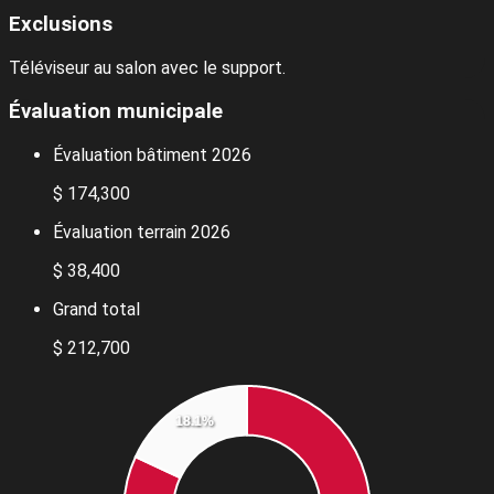
Exclusions
Téléviseur au salon avec le support.
Évaluation municipale
Évaluation bâtiment 2026
$ 174,300
Évaluation terrain 2026
$ 38,400
Grand total
$ 212,700
18.1%