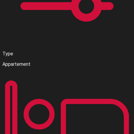
Type
Appartement