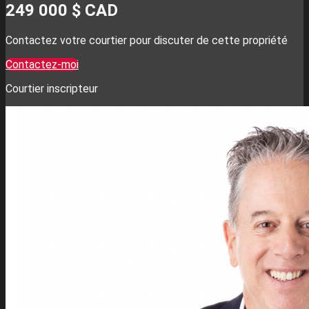
249 000 $
CAD
Contactez votre courtier pour discuter de cette propriété
Contactez-moi
Courtier inscripteur