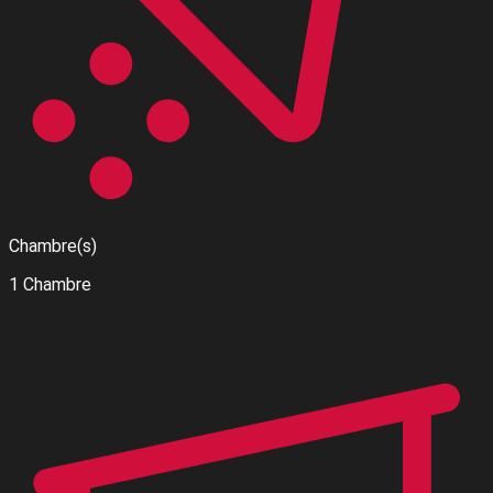
Chambre(s)
1 Chambre