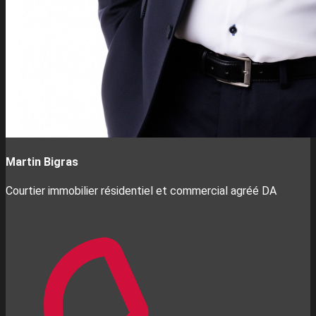
Martin Bigras
Courtier immobilier résidentiel et commercial agréé DA