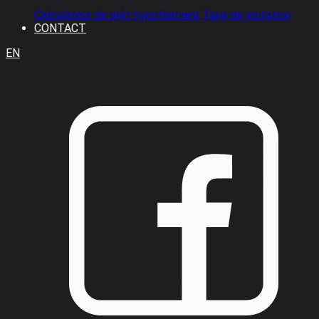
Calculateur de prêt hypothécaire
Taxe de mutation
CONTACT
EN