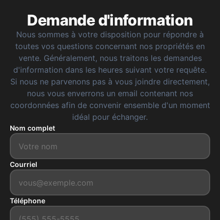
Demande d'information
Nous sommes à votre disposition pour répondre à
toutes vos questions concernant nos propriétés en
vente. Généralement, nous traitons les demandes
d'information dans les heures suivant votre requête.
Si nous ne parvenons pas à vous joindre directement,
nous vous enverrons un email contenant nos
coordonnées afin de convenir ensemble d'un moment
idéal pour échanger.
Nom complet
Courriel
Téléphone