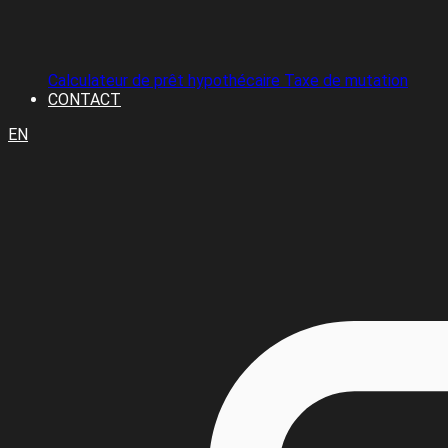
Calculateur de prêt hypothécaire
Taxe de mutation
CONTACT
EN