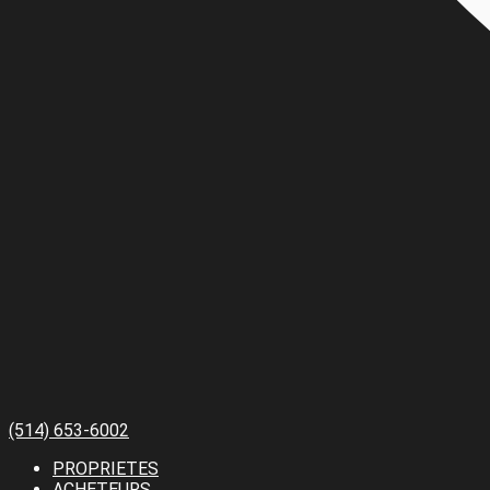
(514) 653-6002
PROPRIETES
ACHETEURS