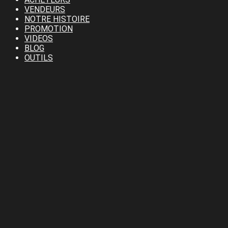
VENDEURS
NOTRE HISTOIRE
PROMOTION
VIDEOS
BLOG
OUTILS