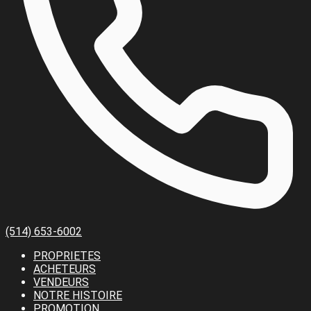
(514) 653-6002
PROPRIETES
ACHETEURS
VENDEURS
NOTRE HISTOIRE
PROMOTION