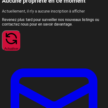
Aucune propriété en ce moment
Actuellement, il n'y a aucune inscription à afficher
Revenez plus tard pour surveiller nos nouveaux listings ou
contactez nous pour en savoir davantage.
Actualiser