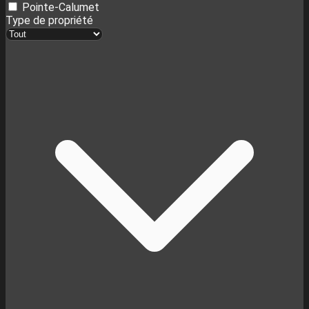
Pointe-Calumet
Type de propriété