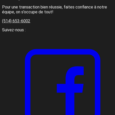
Pour une transaction bien réussie, faites confiance à notre
équipe, on s’occupe de tout!
(514) 653-6002
Suivez-nous :