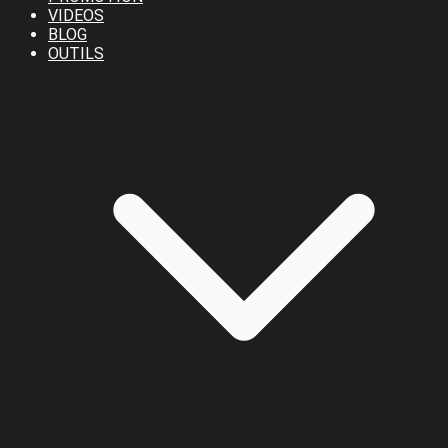
VIDEOS
BLOG
OUTILS