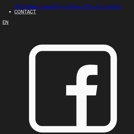
Calculateur de prêt hypothécaire
Taxe de mutation
CONTACT
EN