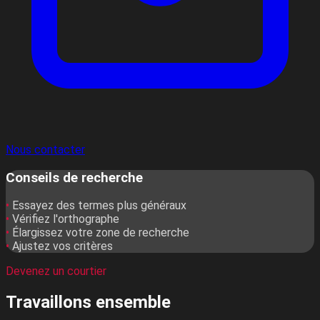
Nous contacter
Conseils de recherche
•
Essayez des termes plus généraux
•
Vérifiez l'orthographe
•
Élargissez votre zone de recherche
•
Ajustez vos critères
Devenez un courtier
Travaillons
ensemble