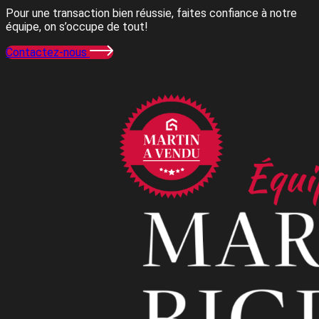
Pour une transaction bien réussie, faites confiance à notre
équipe, on s’occupe de tout!
Contactez-nous