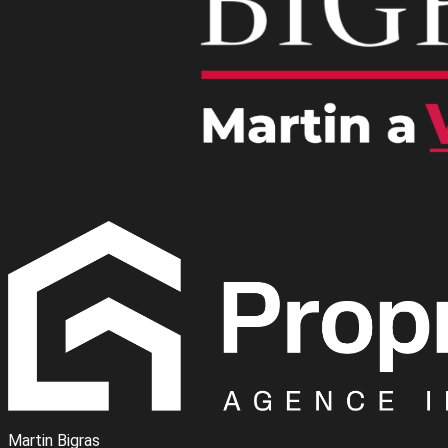
Martin Bigras