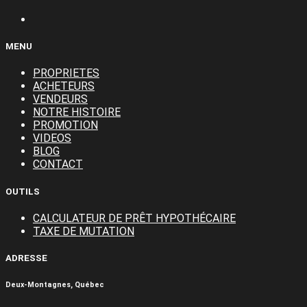
MENU
PROPRIETES
ACHETEURS
VENDEURS
NOTRE HISTOIRE
PROMOTION
VIDEOS
BLOG
CONTACT
OUTILS
CALCULATEUR DE PRÊT HYPOTHÉCAIRE
TAXE DE MUTATION
ADRESSE
Deux-Montagnes, Québec