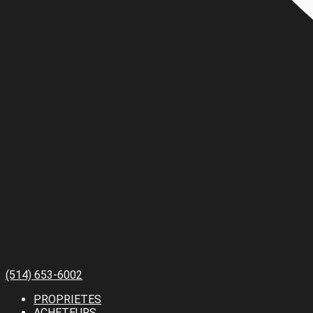
(514) 653-6002
PROPRIETES
ACHETEURS