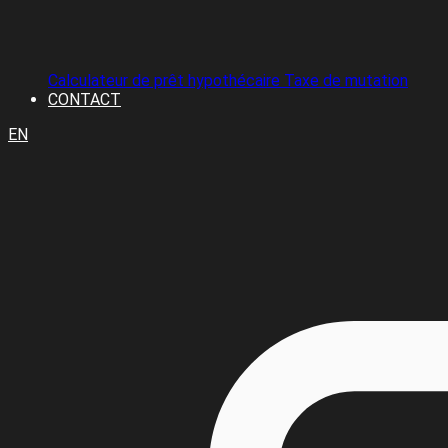
Calculateur de prêt hypothécaire
Taxe de mutation
CONTACT
EN