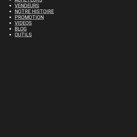
VENDEURS
NOTRE HISTOIRE
PROMOTION
VIDEOS
BLOG
OUTILS