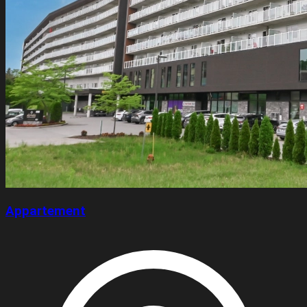
Appartement