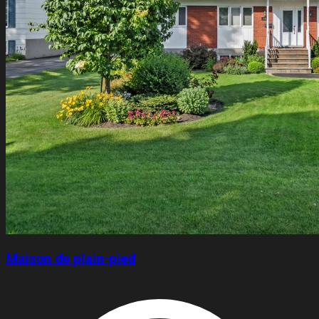
Maison de plain-pied