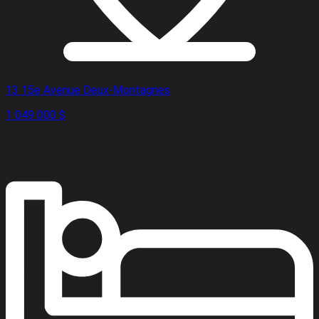
13 15e Avenue Deux-Montagnes
1 049 000 $