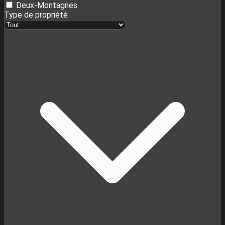
Deux-Montagnes
Type de propriété