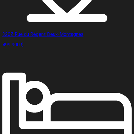
320Z Rue du Régent Deux-Montagnes
499 900 $