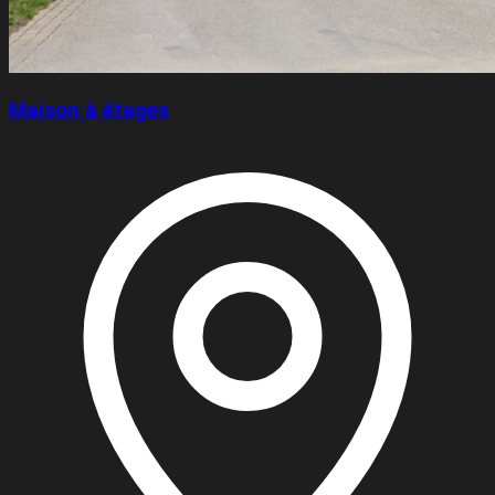
Maison à étages