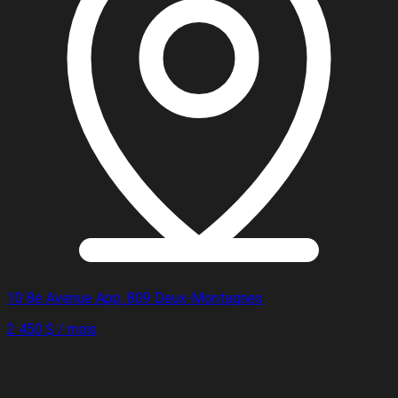
10 8e Avenue App. 809 Deux-Montagnes
2 450 $ / mois