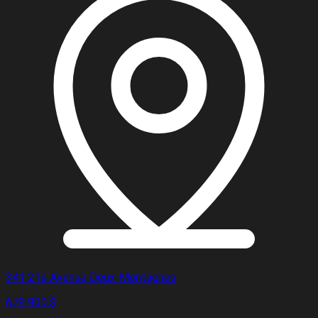
341 21e Avenue Deux-Montagnes
679 900 $