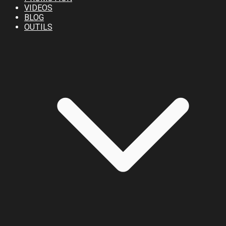
VIDEOS
BLOG
OUTILS