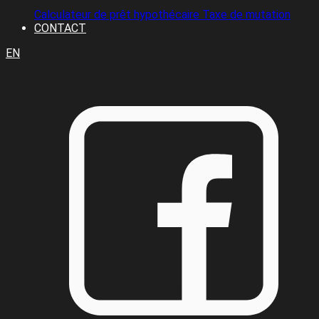
Calculateur de prêt hypothécaire
Taxe de mutation
CONTACT
EN