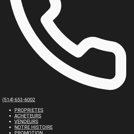
(514) 653-6002
PROPRIETES
ACHETEURS
VENDEURS
NOTRE HISTOIRE
PROMOTION