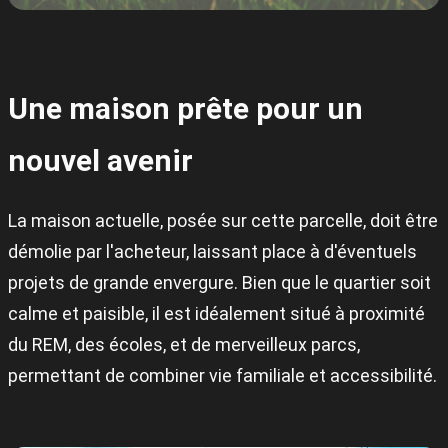
Une maison prête pour un
nouvel avenir
La maison actuelle, posée sur cette parcelle, doit être
démolie par l'acheteur, laissant place à d'éventuels
projets de grande envergure. Bien que le quartier soit
calme et paisible, il est idéalement situé à proximité
du REM, des écoles, et de merveilleux parcs,
permettant de combiner vie familiale et accessibilité.