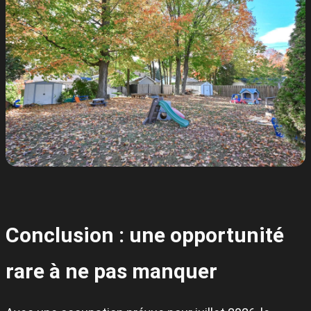
Conclusion : une opportunité
rare à ne pas manquer