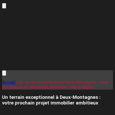
Accueil
| Un terrain exceptionnel à Deux-Montagnes : votre
prochain projet immobilier ambitieux | Martin Bigras
Un terrain exceptionnel à Deux-Montagnes :
votre prochain projet immobilier ambitieux