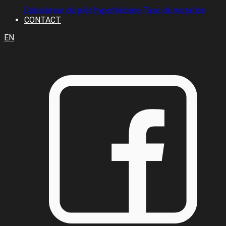
Calculateur de prêt hypothécaire
Taxe de mutation
CONTACT
EN