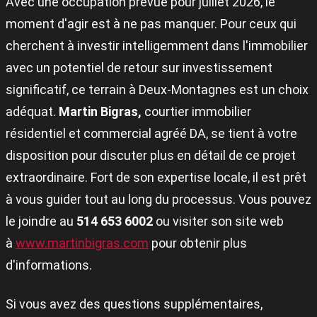
Avec une occupation prévue pour juillet 2026, le
moment d'agir est à ne pas manquer. Pour ceux qui
cherchent à investir intelligemment dans l'immobilier
avec un potentiel de retour sur investissement
significatif, ce terrain à Deux-Montagnes est un choix
adéquat.
Martin Bigras,
courtier immobilier
résidentiel et commercial agréé DA, se tient à votre
disposition pour discuter plus en détail de ce projet
extraordinaire. Fort de son expertise locale, il est prêt
à vous guider tout au long du processus. Vous pouvez
le joindre au
514 653 6002
ou visiter son site web
à
www.martinbigras.com
pour obtenir plus
d'informations.
Si vous avez des questions supplémentaires,