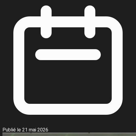
Publié le 21 mai 2026