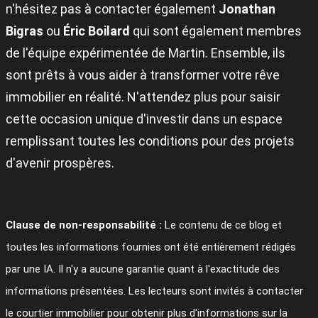
n'hésitez pas à contacter également
Jonathan
Bigras
ou
Éric Boilard
qui sont également membres
de l'équipe expérimentée de Martin. Ensemble, ils
sont prêts à vous aider à transformer votre rêve
immobilier en réalité. N'attendez plus pour saisir
cette occasion unique d'investir dans un espace
remplissant toutes les conditions pour des projets
d'avenir prospères.
Clause de non-responsabilité :
Le contenu de ce blog et
toutes les informations fournies ont été entièrement rédigés
par une IA. Il n'y a aucune garantie quant à l'exactitude des
informations présentées. Les lecteurs sont invités à contacter
le courtier immobilier pour obtenir plus d'informations sur la