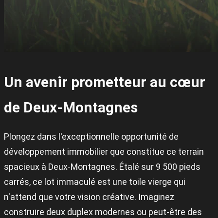
Un avenir prometteur au cœur
de Deux-Montagnes
Plongez dans l'exceptionnelle opportunité de
développement immobilier que constitue ce terrain
spacieux à Deux-Montagnes. Étalé sur 9 500 pieds
carrés, ce lot immaculé est une toile vierge qui
n'attend que votre vision créative. Imaginez
construire deux duplex modernes ou peut-être des