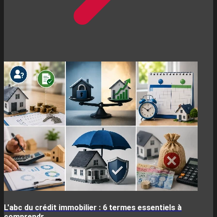
L'abc du crédit immobilier : 6 termes essentiels à
comprendr...