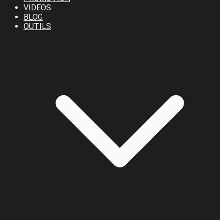
VIDEOS
BLOG
OUTILS