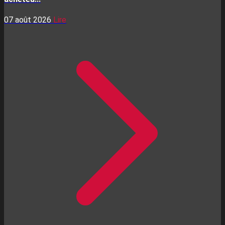
07 août 2026
Lire