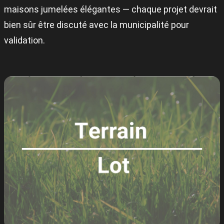
maisons jumelées élégantes — chaque projet devrait
bien sûr être discuté avec la municipalité pour
validation.