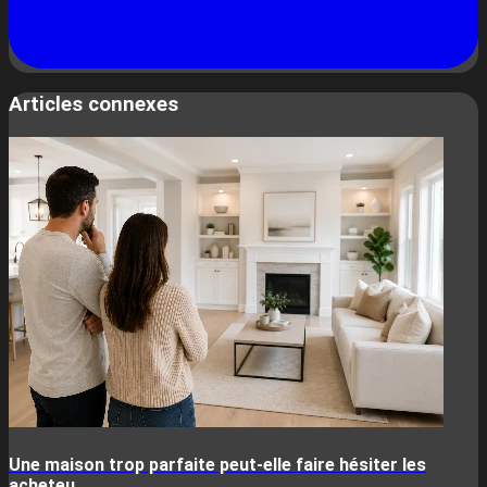
Articles connexes
Une maison trop parfaite peut-elle faire hésiter les
acheteu...