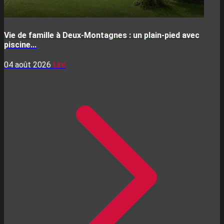
Vie de famille à Deux-Montagnes : un plain-pied avec
piscine...
04 août 2026
Lire