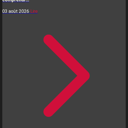
03 août 2026
Lire