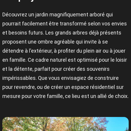
Découvrez un jardin magnifiquement arboré qui
pourrait facilement être transformé selon vos envies
et besoins futurs. Les grands arbres déjà présents
proposent une ombre agréable qui invite à se
détendre à l'extérieur, à profiter du plein air ou à jouer
en famille. Ce cadre naturel est optimisé pour le loisir
et la détente, parfait pour créer des souvenirs
impérissables. Que vous envisagiez de construire
pour revendre, ou de créer un espace résidentiel sur
mesure pour votre famille, ce lieu est un allié de choix.