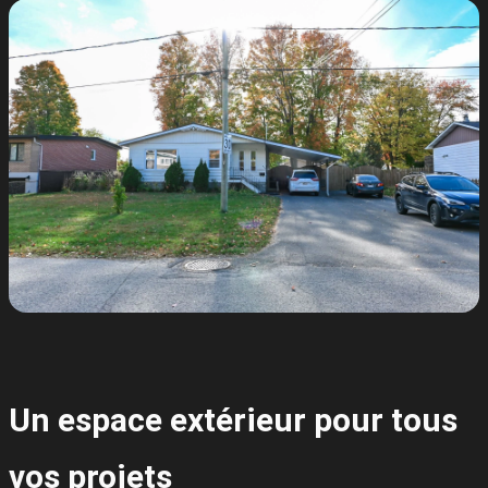
Un espace extérieur pour tous
vos projets