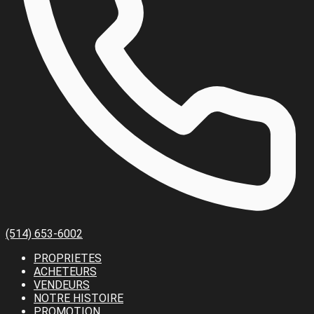
(514) 653-6002
PROPRIETES
ACHETEURS
VENDEURS
NOTRE HISTOIRE
PROMOTION