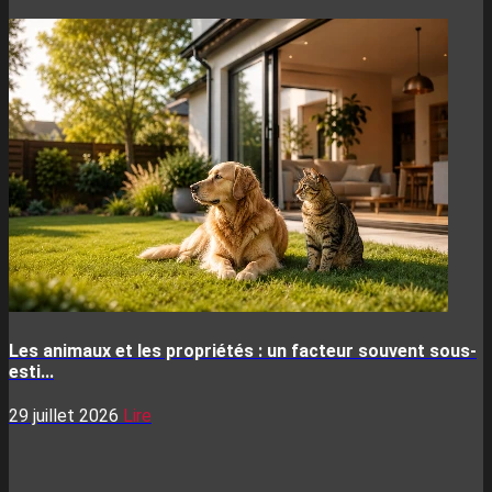
Les animaux et les propriétés : un facteur souvent sous-
esti...
29 juillet 2026
Lire