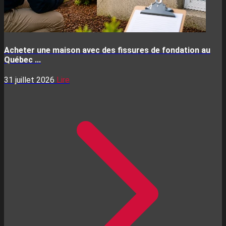
Acheter une maison avec des fissures de fondation au
Québec ...
31 juillet 2026
Lire