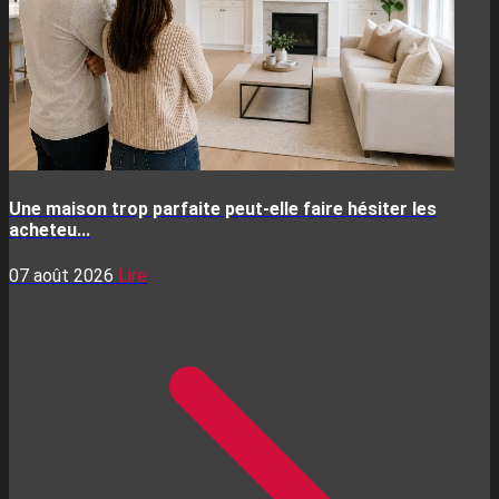
Une maison trop parfaite peut-elle faire hésiter les
acheteu...
07 août 2026
Lire