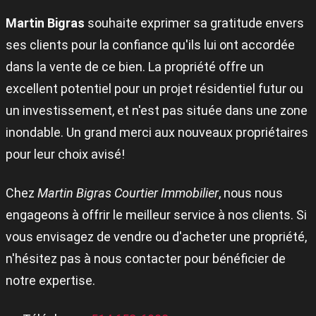
Martin Bigras
souhaite exprimer sa gratitude envers
ses clients pour la confiance qu'ils lui ont accordée
dans la vente de ce bien. La propriété offre un
excellent potentiel pour un projet résidentiel futur ou
un investissement, et n'est pas située dans une zone
inondable. Un grand merci aux nouveaux propriétaires
pour leur choix avisé!
Chez
Martin Bigras Courtier Immobilier
, nous nous
engageons à offrir le meilleur service à nos clients. Si
vous envisagez de vendre ou d'acheter une propriété,
n'hésitez pas à nous contacter pour bénéficier de
notre expertise.