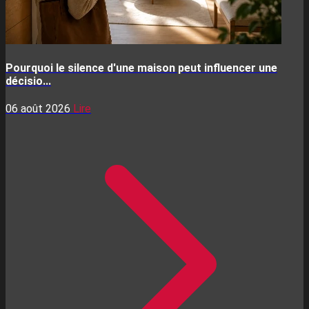
Pourquoi le silence d'une maison peut influencer une
décisio...
06 août 2026
Lire