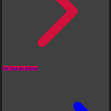
Voir tous les articles