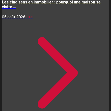
Les cinq sens en immobilier : pourquoi une maison se
visite ...
05 août 2026
Lire