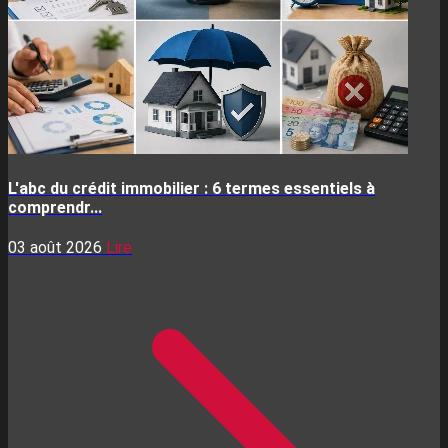
L'abc du crédit immobilier : 6 termes essentiels à
comprendr...
03 août 2026
Lire