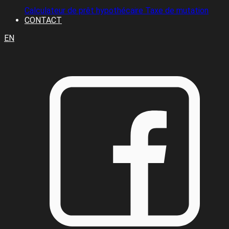
Calculateur de prêt hypothécaire
Taxe de mutation
CONTACT
EN