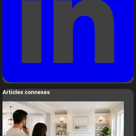
Articles connexes