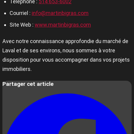
Téléphone :
514 653-6002
Courriel :
info@martinbigras.com
Site Web :
www.martinbigras.com
Avec notre connaissance approfondie du marché de
Laval et de ses environs, nous sommes à votre
disposition pour vous accompagner dans vos projets
immobiliers.
Partager cet article