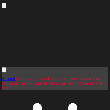
Accueil
| Un nouveau chapitre s'ouvre : vente réussie d'un
terrain prometteur à Laval-Ouest par Martin Bigras | Martin
Bigras