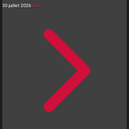
30 juillet 2026
Lire