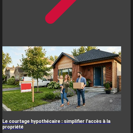
Le courtage hypothécaire : simplifier l'accès à la
propriété