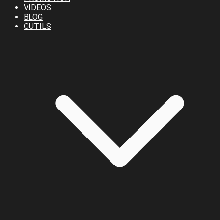
VIDEOS
BLOG
OUTILS