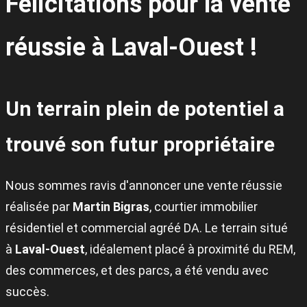
Félicitations pour la vente
réussie à Laval-Ouest !
Un terrain plein de potentiel a
trouvé son futur propriétaire
Nous sommes ravis d'annoncer une vente réussie
réalisée par
Martin Bigras
, courtier immobilier
résidentiel et commercial agréé DA. Le terrain situé
à
Laval-Ouest
, idéalement placé à proximité du REM,
des commerces, et des parcs, a été vendu avec
succès.