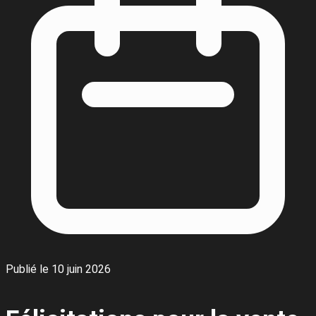
Publié le 10 juin 2026