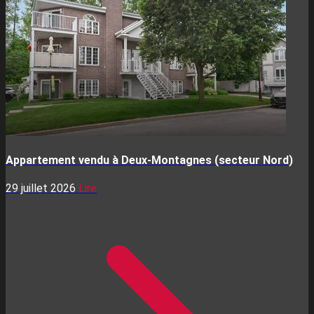
Appartement vendu à Deux-Montagnes (secteur Nord)
29 juillet 2026
Lire