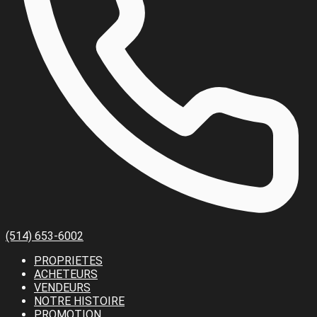
(514) 653-6002
PROPRIETES
ACHETEURS
VENDEURS
NOTRE HISTOIRE
PROMOTION