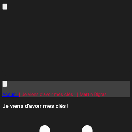
Accueil
| Je viens d'avoir mes clés ! | Martin Bigras
Je viens d'avoir mes clés !