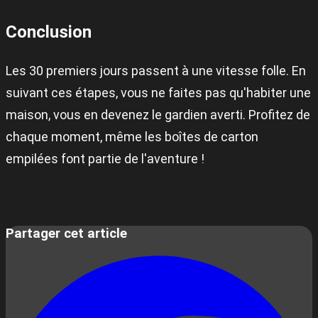
Conclusion
Les 30 premiers jours passent à une vitesse folle. En
suivant ces étapes, vous ne faites pas qu'habiter une
maison, vous en devenez le gardien averti. Profitez de
chaque moment, même les boîtes de carton
empilées font partie de l'aventure !
Partager cet article