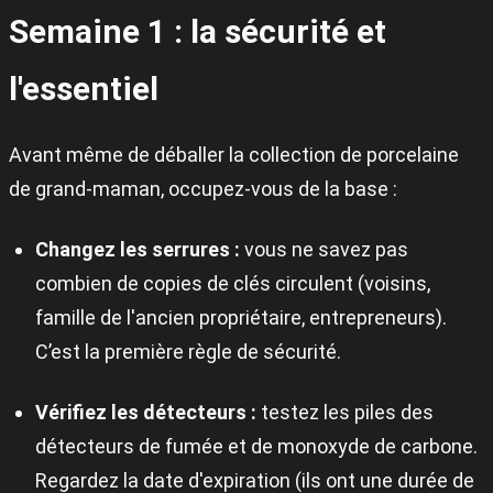
Semaine 1 : la sécurité et
l'essentiel
Avant même de déballer la collection de porcelaine
de grand-maman, occupez-vous de la base :
Changez les serrures :
vous ne savez pas
combien de copies de clés circulent (voisins,
famille de l'ancien propriétaire, entrepreneurs).
C’est la première règle de sécurité.
Vérifiez les détecteurs :
testez les piles des
détecteurs de fumée et de monoxyde de carbone.
Regardez la date d'expiration (ils ont une durée de