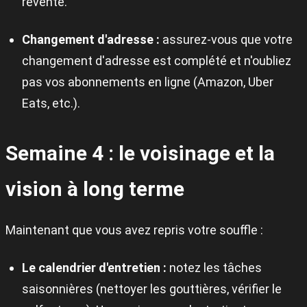
revente.
Changement d'adresse :
assurez-vous que votre
changement d'adresse est complété et n'oubliez
pas vos abonnements en ligne (Amazon, Uber
Eats, etc.).
Semaine 4 : le voisinage et la
vision à long terme
Maintenant que vous avez repris votre souffle :
Le calendrier d'entretien :
notez les tâches
saisonnières (nettoyer les gouttières, vérifier le