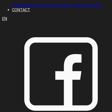
Calculateur de prêt hypothécaire
Taxe de mutation
CONTACT
EN