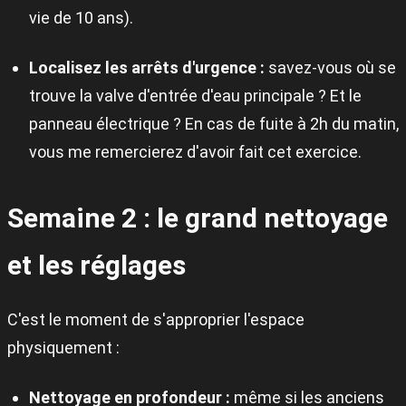
vie de 10 ans).
Localisez les arrêts d'urgence :
savez-vous où se
trouve la valve d'entrée d'eau principale ? Et le
panneau électrique ? En cas de fuite à 2h du matin,
vous me remercierez d'avoir fait cet exercice.
Semaine 2 : le grand nettoyage
et les réglages
C'est le moment de s'approprier l'espace
physiquement :
Nettoyage en profondeur :
même si les anciens