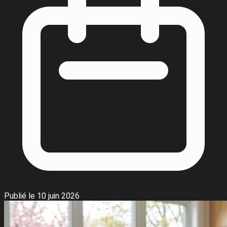
Publié le 10 juin 2026