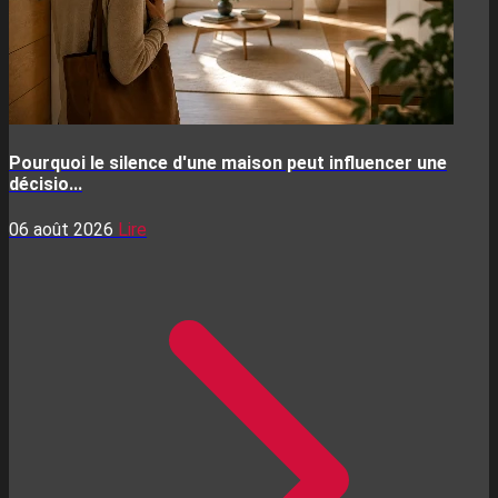
Pourquoi le silence d'une maison peut influencer une
décisio...
06 août 2026
Lire