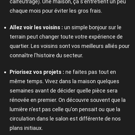
calfeutrage). Une maison, ça s'entretient un peu
chaque mois pour éviter les gros frais.
Allez voir les voisins :
un simple bonjour sur le
terrain peut changer toute votre expérience de
quartier. Les voisins sont vos meilleurs alliés pour
connaître l'histoire du secteur.
Priorisez vos projets :
ne faites pas tout en
même temps. Vivez dans la maison quelques
semaines avant de décider quelle pièce sera
rénovée en premier. On découvre souvent que la
lumière n'est pas celle qu'on pensait ou que la
circulation dans le salon est différente de nos
plans initiaux.