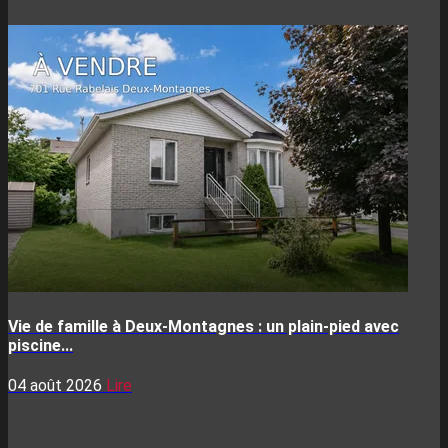
Vie de famille à Deux-Montagnes : un plain-pied avec
piscine...
04 août 2026
Lire