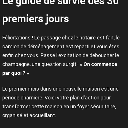
Le guide de survie des 30
premiers jours
Félicitations ! Le passage chez le notaire est fait, le
camion de déménagement est reparti et vous êtes
enfin chez vous. Passé l'excitation de déboucher le
champagne, une question surgit :
« On commence
par quoi ? »
Le premier mois dans une nouvelle maison est une
période charnière. Voici votre plan d'action pour
transformer cette maison en un foyer sécuritaire,
organisé et accueillant.