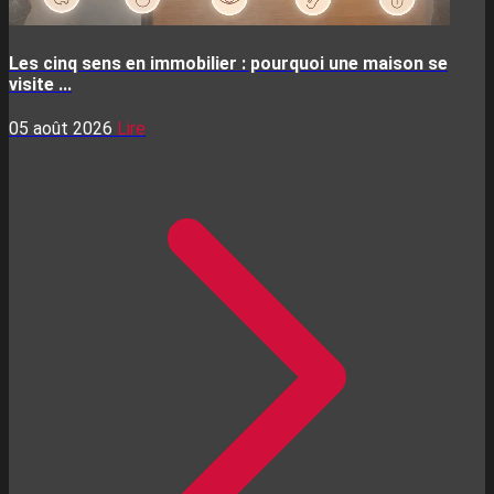
Les cinq sens en immobilier : pourquoi une maison se
visite ...
05 août 2026
Lire