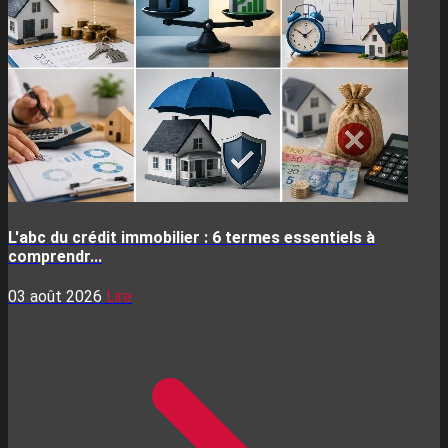
L'abc du crédit immobilier : 6 termes essentiels à
comprendr...
03 août 2026
Lire