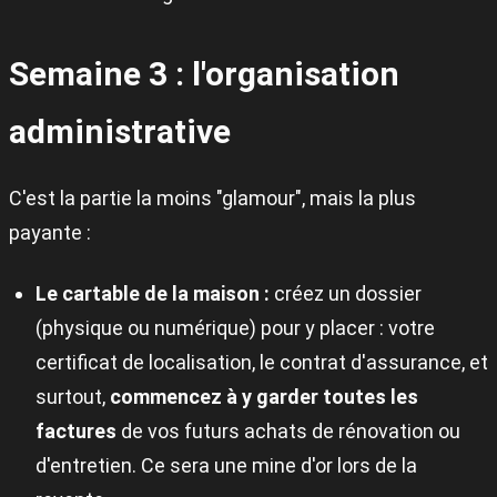
Semaine 3 : l'organisation
administrative
C'est la partie la moins "glamour", mais la plus
payante :
Le cartable de la maison :
créez un dossier
(physique ou numérique) pour y placer : votre
certificat de localisation, le contrat d'assurance, et
surtout,
commencez à y garder toutes les
factures
de vos futurs achats de rénovation ou
d'entretien. Ce sera une mine d'or lors de la