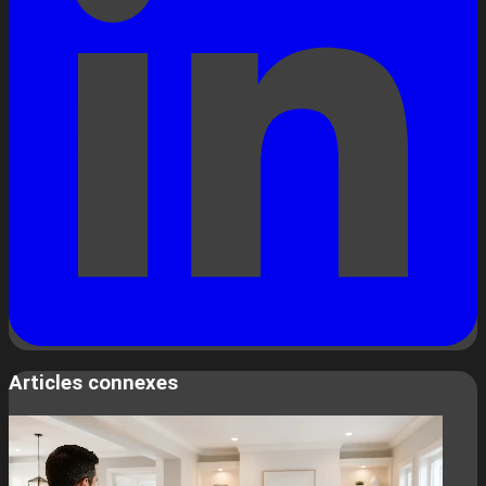
Articles connexes