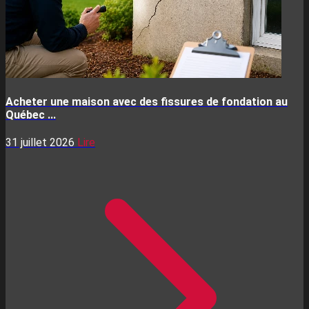
Acheter une maison avec des fissures de fondation au
Québec ...
31 juillet 2026
Lire