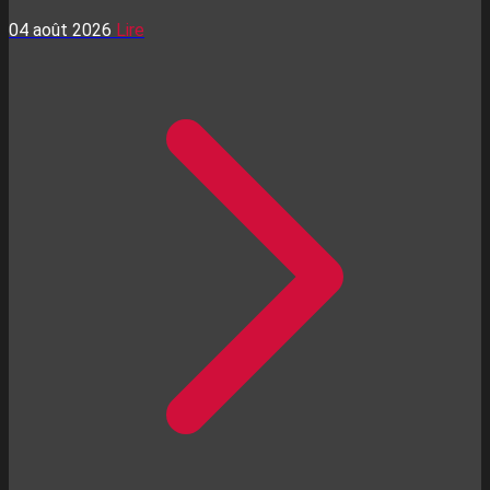
04 août 2026
Lire