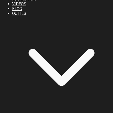
VIDEOS
BLOG
OUTILS