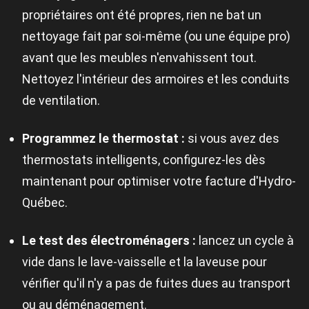
propriétaires ont été propres, rien ne bat un
nettoyage fait par soi-même (ou une équipe pro)
avant que les meubles n'envahissent tout.
Nettoyez l'intérieur des armoires et les conduits
de ventilation.
Programmez le thermostat :
si vous avez des
thermostats intelligents, configurez-les dès
maintenant pour optimiser votre facture d'Hydro-
Québec.
Le test des électroménagers :
lancez un cycle à
vide dans le lave-vaisselle et la laveuse pour
vérifier qu'il n'y a pas de fuites dues au transport
ou au déménagement.