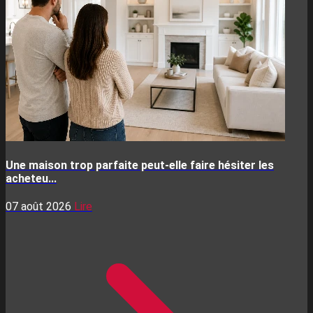
Une maison trop parfaite peut-elle faire hésiter les
acheteu...
07 août 2026
Lire