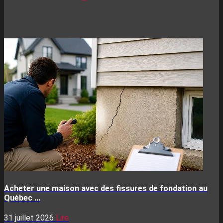
Acheter une maison avec des fissures de fondation au
Québec ...
31 juillet 2026
Lire