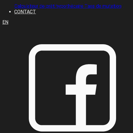
Calculateur de prêt hypothécaire
Taxe de mutation
CONTACT
EN