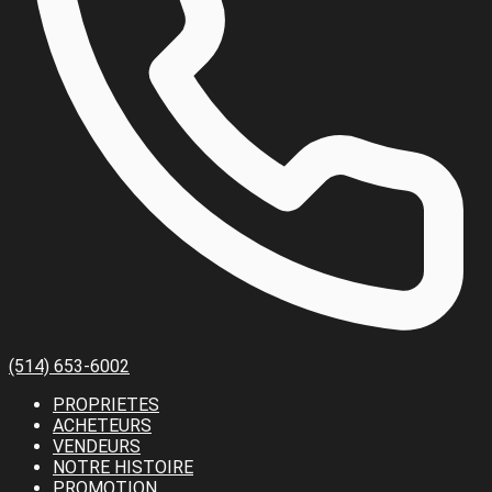
(514) 653-6002
PROPRIETES
ACHETEURS
VENDEURS
NOTRE HISTOIRE
PROMOTION