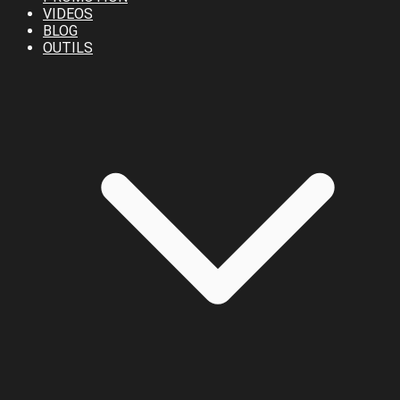
VIDEOS
BLOG
OUTILS