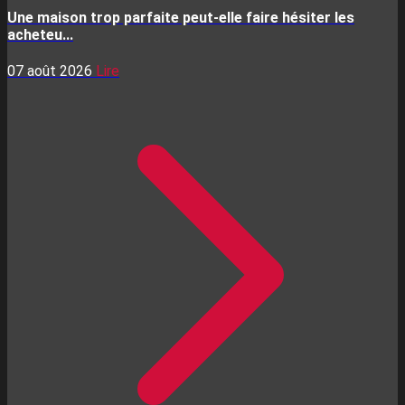
Une maison trop parfaite peut-elle faire hésiter les
acheteu...
07 août 2026
Lire