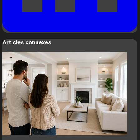
Articles connexes