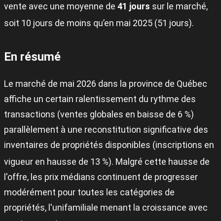
vente avec une moyenne de
41 jours
sur le marché,
soit 10 jours de moins qu’en mai 2025 (51 jours)
.
En résumé
Le marché de mai 2026 dans la province de Québec
affiche un certain ralentissement du rythme des
transactions (ventes globales en baisse de 6 %)
parallèlement à une reconstitution significative des
inventaires de propriétés disponibles (inscriptions en
vigueur en hausse de 13 %)
.
Malgré cette hausse de
l'offre, les prix médians continuent de progresser
modérément pour toutes les catégories de
propriétés, l'unifamiliale menant la croissance avec