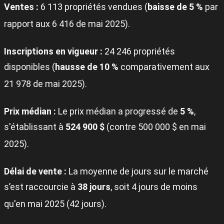
Ventes :
6 113 propriétés vendues (
baisse de 5 %
par
rapport aux 6 416 de mai 2025)
.
Inscriptions en vigueur :
24 246 propriétés
disponibles (
hausse de 10 %
comparativement aux
21 978 de mai 2025)
.
Prix médian :
Le prix médian a progressé de
5 %
,
s'établissant à
524 900 $
(contre 500 000 $ en mai
2025)
.
Délai de vente :
La moyenne de jours sur le marché
s’est raccourcie à
38 jours
, soit 4 jours de moins
qu'en mai 2025 (42 jours)
.