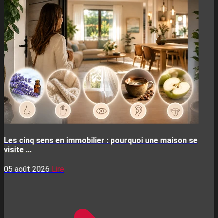
Les cinq sens en immobilier : pourquoi une maison se
visite ...
05 août 2026
Lire