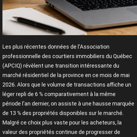
Les plus récentes données de l'Association
professionnelle des courtiers immobiliers du Québec
(APCIQ) révèlent une transition intéressante du
marché résidentiel de la province en ce mois de mai
2026. Alors que le volume de transactions affiche un
léger repli de 6 % comparativement à la même
période l'an dernier, on assiste à une hausse marquée
de 13 % des propriétés disponibles sur le marché.
Malgré ce choix plus vaste pour les acheteurs, la
valeur des propriétés continue de progresser de