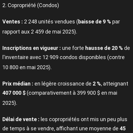
2. Copropriété (Condos)
Ventes :
2 248 unités vendues (
baisse de 9 %
par
rapport aux 2 459 de mai 2025)
.
Inscriptions en vigueur :
une forte
hausse de 20 %
de
l'inventaire avec 12 909 condos disponibles (contre
10 800 en mai 2025)
.
Prix médian :
en légère croissance de
2 %
, atteignant
407 000 $
(comparativement à 399 900 $ en mai
2025)
.
Délai de vente :
les copropriétés ont mis un peu plus
de temps à se vendre, affichant une moyenne de
45