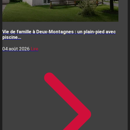
Vie de famille à Deux-Montagnes : un plain-pied avec
piscine...
04 août 2026
Lire