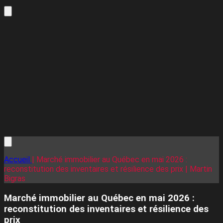
Accueil
| Marché immobilier au Québec en mai 2026 :
reconstitution des inventaires et résilience des prix | Martin
Bigras
Marché immobilier au Québec en mai 2026 :
reconstitution des inventaires et résilience des
prix