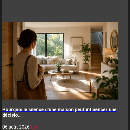
Pourquoi le silence d'une maison peut influencer une
décisio...
06 août 2026
Lire