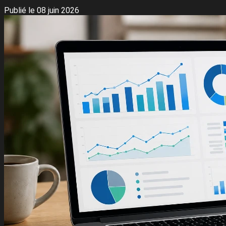
Publié le 08 juin 2026