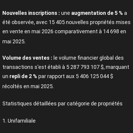
Nouvelles inscriptions :
une
augmentation de 5 %
a
été observée, avec 15 405 nouvelles propriétés mises
en vente en mai 2026 comparativement à 14 698 en
mai 2025
.
Volume des ventes :
le volume financier global des
transactions s'est établi à 5 287 793 107 $, marquant
un
repli de 2 %
par rapport aux 5 406 125 044 $
récoltés en mai 2025
.
Statistiques détaillées par catégorie de propriétés
1. Unifamiliale