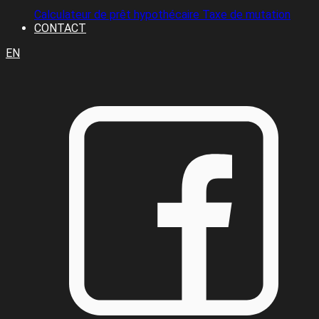
Calculateur de prêt hypothécaire
Taxe de mutation
CONTACT
EN