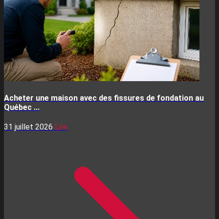
Acheter une maison avec des fissures de fondation au
Québec ...
31 juillet 2026
Lire