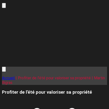
Accueil
| Profiter de l’été pour valoriser sa propriété | Martin
Bigras
Profiter de l’été pour valoriser sa propriété