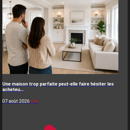
Une maison trop parfaite peut-elle faire hésiter les
acheteu...
07 août 2026
Lire