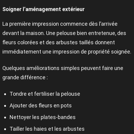
Soigner l’aménagement extérieur
La première impression commence dès l’arrivée
devant la maison. Une pelouse bien entretenue, des
fleurs colorées et des arbustes taillés donnent
immédiatement une impression de propriété soignée.
Quelques améliorations simples peuvent faire une
grande différence :
Tondre et fertiliser la pelouse
Ajouter des fleurs en pots
Nettoyer les plates-bandes
Tailler les haies et les arbustes