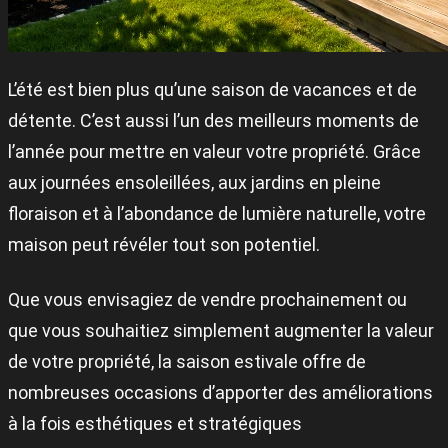
L’été est bien plus qu’une saison de vacances et de
détente. C’est aussi l’un des meilleurs moments de
l’année pour mettre en valeur votre propriété. Grâce
aux journées ensoleillées, aux jardins en pleine
floraison et à l’abondance de lumière naturelle, votre
maison peut révéler tout son potentiel.
Que vous envisagiez de vendre prochainement ou
que vous souhaitiez simplement augmenter la valeur
de votre propriété, la saison estivale offre de
nombreuses occasions d’apporter des améliorations
à la fois esthétiques et stratégiques