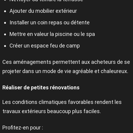
Ajouter du mobilier extérieur
Installer un coin repas ou détente
Mettre en valeur la piscine ou le spa
Créer un espace feu de camp
Ces aménagements permettent aux acheteurs de se
projeter dans un mode de vie agréable et chaleureux.
Réaliser de petites rénovations
Les conditions climatiques favorables rendent les
travaux extérieurs beaucoup plus faciles.
Profitez-en pour :