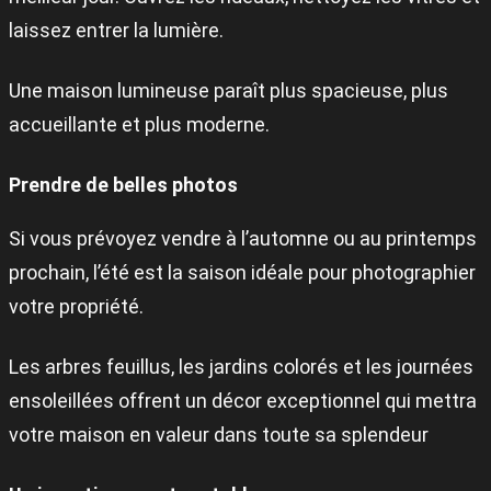
laissez entrer la lumière.
Une maison lumineuse paraît plus spacieuse, plus
accueillante et plus moderne.
Prendre de belles photos
Si vous prévoyez vendre à l’automne ou au printemps
prochain, l’été est la saison idéale pour photographier
votre propriété.
Les arbres feuillus, les jardins colorés et les journées
ensoleillées offrent un décor exceptionnel qui mettra
votre maison en valeur dans toute sa splendeur