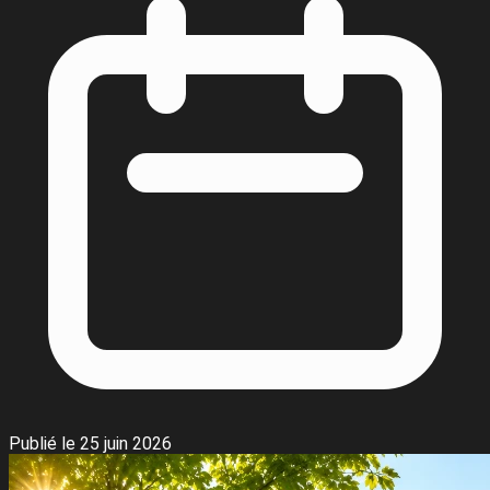
Publié le 25 juin 2026