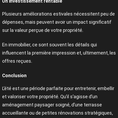
Un investissement rentable
Plusieurs améliorations estivales nécessitent peu de
dépenses, mais peuvent avoir un impact significatif
sur la valeur perçue de votre propriété.
En immobilier, ce sont souvent les détails qui
influencent la première impression et, ultimement, les
offres reçues.
Conclusion
L’été est une période parfaite pour entretenir, embellir
et valoriser votre propriété. Qu’il s’agisse d’un
aménagement paysager soigné, d’une terrasse
accueillante ou de petites rénovations stratégiques,