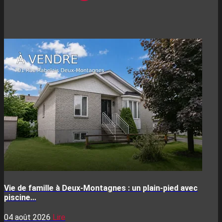
Vie de famille à Deux-Montagnes : un plain-pied avec
piscine...
04 août 2026
Lire