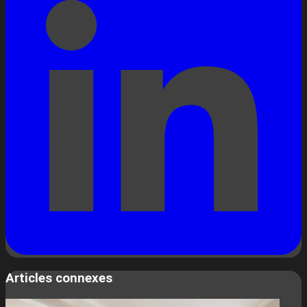
Articles connexes