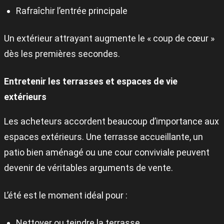
Rafraîchir l’entrée principale
Un extérieur attrayant augmente le « coup de cœur »
dès les premières secondes.
Entretenir les terrasses et espaces de vie
extérieurs
Les acheteurs accordent beaucoup d’importance aux
espaces extérieurs. Une terrasse accueillante, un
patio bien aménagé ou une cour conviviale peuvent
devenir de véritables arguments de vente.
L’été est le moment idéal pour :
Nettoyer ou teindre la terrasse