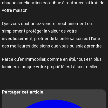
chaque amélioration contribue à renforcer l’attrait de
votre maison.
Que vous souhaitiez vendre prochainement ou
simplement protéger la valeur de votre
investissement, profiter de la belle saison est l’une
des meilleures décisions que vous puissiez prendre.
Parce qu’en immobilier, comme en été, tout est plus
lumineux lorsque votre propriété est à son meilleur.
Partager cet article