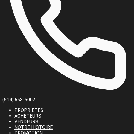
(514) 653-6002
PROPRIETES
ACHETEURS
VENDEURS
NOTRE HISTOIRE
PROMOTION