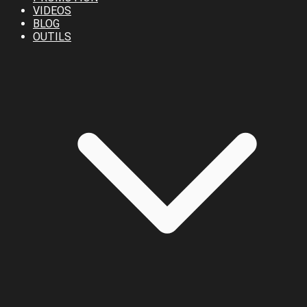
VIDEOS
BLOG
OUTILS