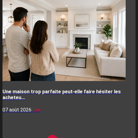
Une maison trop parfaite peut-elle faire hésiter les
acheteu...
07 août 2026
Lire