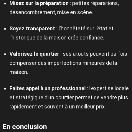
Misez sur la préparation
: petites réparations,
désencombrement, mise en scène.
Soyez transparent
: l’honnêteté sur l’état et
l’historique de la maison crée confiance.
Valorisez le quartier
: ses atouts peuvent parfois
compenser des imperfections mineures de la
maison.
Faites appel à un professionnel
: l’expertise locale
et stratégique d’un courtier permet de vendre plus
rapidement et souvent à un meilleur prix.
En conclusion