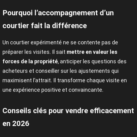
Pourquoi l’accompagnement d’un
courtier fait la différence
Un courtier expérimenté ne se contente pas de
préparer les visites. Il sait
mettre en valeur les
forces de la propriété
, anticiper les questions des
acheteurs et conseiller sur les ajustements qui
maximisent l’attrait. Il transforme chaque visite en
une expérience positive et convaincante.
Conseils clés pour vendre efficacement
en 2026