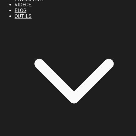
VIDEOS
BLOG
OUTILS