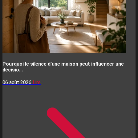
Pourquoi le silence d'une maison peut influencer une
décisio...
06 août 2026
Lire