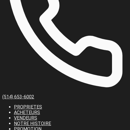
(514) 653-6002
PROPRIETES
ACHETEURS
VENDEURS
NOTRE HISTOIRE
PROMOTION