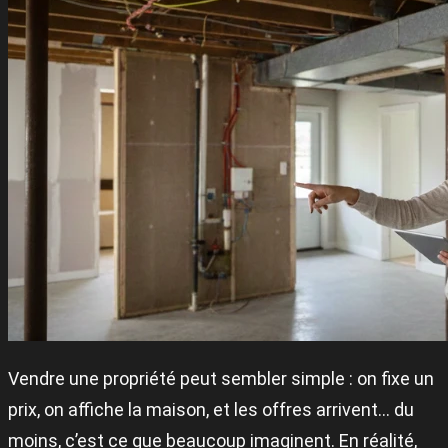
Vendre une propriété peut sembler simple : on fixe un
prix, on affiche la maison, et les offres arrivent… du
moins, c’est ce que beaucoup imaginent. En réalité,