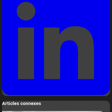
Articles connexes