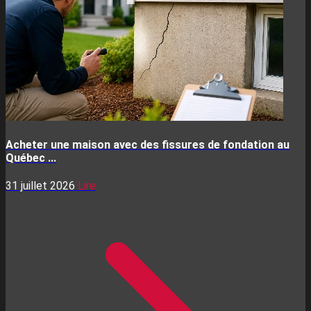
Acheter une maison avec des fissures de fondation au
Québec ...
31 juillet 2026
Lire