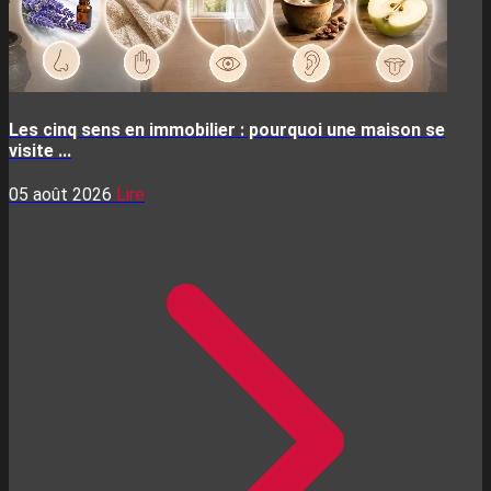
Les cinq sens en immobilier : pourquoi une maison se
visite ...
05 août 2026
Lire