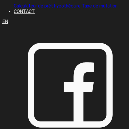
Calculateur de prêt hypothécaire
Taxe de mutation
CONTACT
EN