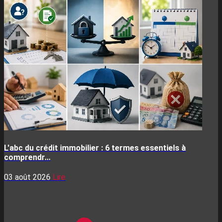
L'abc du crédit immobilier : 6 termes essentiels à
comprendr...
03 août 2026
Lire