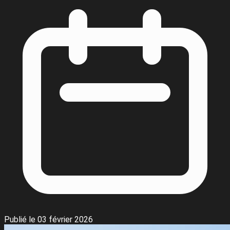
Publié le 03 février 2026