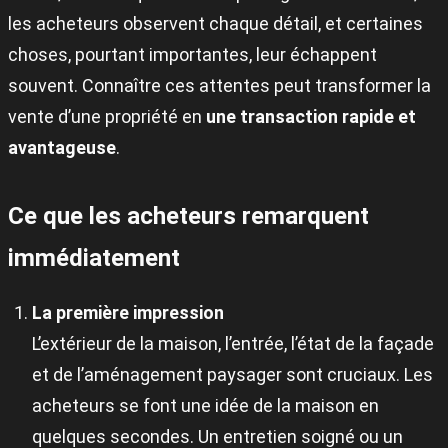
les acheteurs observent chaque détail, et certaines
choses, pourtant importantes, leur échappent
souvent. Connaître ces attentes peut transformer la
vente d’une propriété en
une transaction rapide et
avantageuse
.
Ce que les acheteurs remarquent
immédiatement
La première impression
L’extérieur de la maison, l’entrée, l’état de la façade
et de l’aménagement paysager sont cruciaux. Les
acheteurs se font une idée de la maison en
quelques secondes. Un entretien soigné ou un