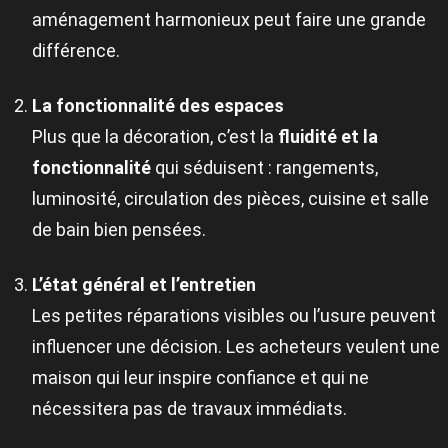
aménagement harmonieux peut faire une grande
différence.
La fonctionnalité des espaces
Plus que la décoration, c’est la
fluidité et la
fonctionnalité
qui séduisent : rangements,
luminosité, circulation des pièces, cuisine et salle
de bain bien pensées.
L’état général et l’entretien
Les petites réparations visibles ou l’usure peuvent
influencer une décision. Les acheteurs veulent une
maison qui leur inspire confiance et qui ne
nécessitera pas de travaux immédiats.