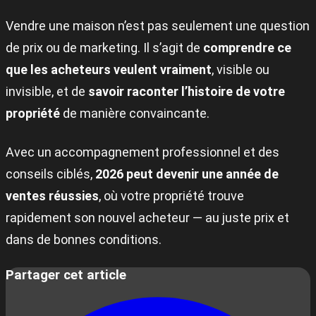
Vendre une maison n’est pas seulement une question
de prix ou de marketing. Il s’agit de
comprendre ce
que les acheteurs veulent vraiment
, visible ou
invisible, et de
savoir raconter l’histoire de votre
propriété
de manière convaincante.
Avec un accompagnement professionnel et des
conseils ciblés,
2026 peut devenir une année de
ventes réussies
, où votre propriété trouve
rapidement son nouvel acheteur — au juste prix et
dans de bonnes conditions.
Partager cet article