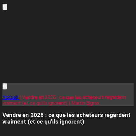
Accueil
| Vendre en 2026 : ce que les acheteurs regardent
vraiment (et ce qu’ils ignorent) | Martin Bigras
Vendre en 2026 : ce que les acheteurs regardent
vraiment (et ce qu’ils ignorent)