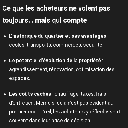
Ce que les acheteurs ne voient pas
toujours… mais qui compte
L’historique du quartier et ses avantages
:
écoles, transports, commerces, sécurité.
Le potentiel d’évolution de la propriété
:
agrandissement, rénovation, optimisation des
espaces.
Les coûts cachés
: chauffage, taxes, frais
d’entretien. Même si cela n’est pas évident au
premier coup d’œil, les acheteurs y réfléchissent
souvent dans leur prise de décision.