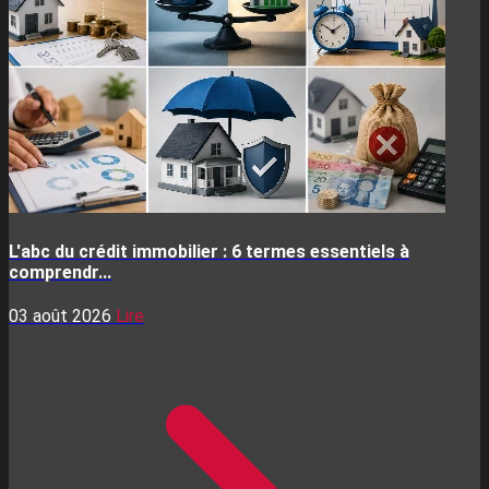
L'abc du crédit immobilier : 6 termes essentiels à
comprendr...
03 août 2026
Lire