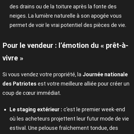
des drains ou de la toiture après la fonte des
neiges. La lumière naturelle à son apogée vous
permet de voir le vrai potentiel des pièces de vie.
Pour le vendeur : l’émotion du « prêt-à-
vivre »
Si vous vendez votre propriété, la
Journée nationale
des Patriotes
est votre meilleure alliée pour créer un
coup de cœur immédiat.
Le staging extérieur :
c’est le premier week-end
où les acheteurs projettent leur futur mode de vie
estival. Une pelouse fraîchement tondue, des