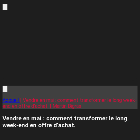
Accueil
| Vendre en mai : comment transformer le long week-
end en offre d’achat. | Martin Bigras
Vendre en mai : comment transformer le long
week-end en offre d’achat.