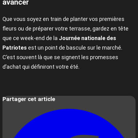
avancer
Que vous soyez en train de planter vos premières
fleurs ou de préparer votre terrasse, gardez en tête
que ce week-end de la
Journée nationale des
Patriotes
est un point de bascule sur le marché.
C’est souvent là que se signent les promesses
d’achat qui définiront votre été.
Partager cet article