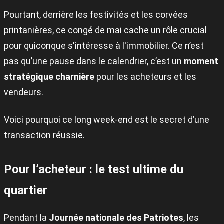
Pourtant, derrière les festivités et les corvées
printanières, ce congé de mai cache un rôle crucial
pour quiconque s'intéresse à l'immobilier. Ce n’est
pas qu’une pause dans le calendrier, c’est un
moment
stratégique charnière
pour les acheteurs et les
vendeurs.
Voici pourquoi ce long week-end est le secret d’une
transaction réussie.
Pour l’acheteur : le test ultime du
quartier
Pendant la
Journée nationale des Patriotes
, les