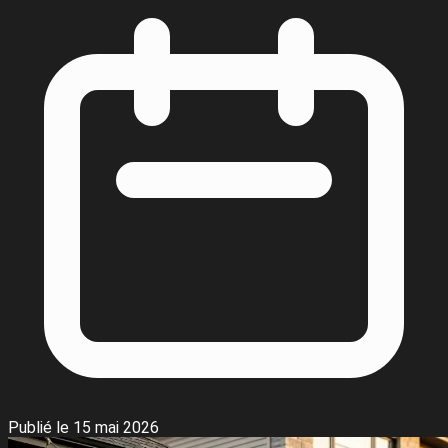
Publié le 15 mai 2026