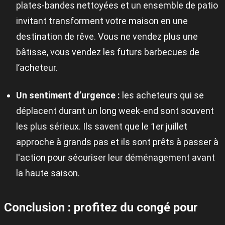
plates-bandes nettoyées et un ensemble de patio
invitant transforment votre maison en une
destination de rêve. Vous ne vendez plus une
bâtisse, vous vendez les futurs barbecues de
l’acheteur.
Un sentiment d’urgence :
les acheteurs qui se
déplacent durant un long week-end sont souvent
les plus sérieux. Ils savent que le 1er juillet
approche à grands pas et ils sont prêts à passer à
l'action pour sécuriser leur déménagement avant
la haute saison.
Conclusion : profitez du congé pour