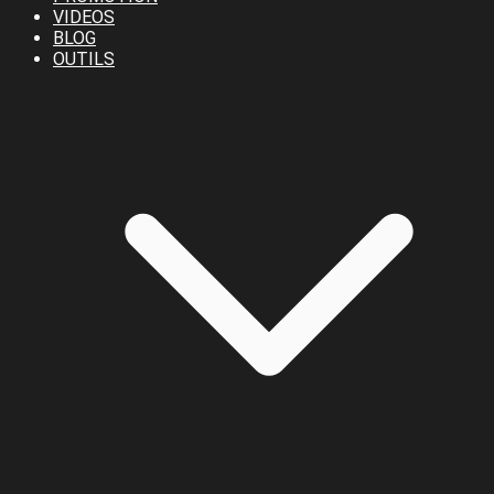
VIDEOS
BLOG
OUTILS