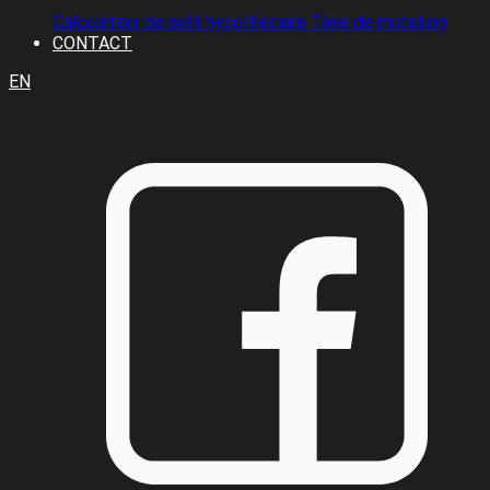
Calculateur de prêt hypothécaire
Taxe de mutation
CONTACT
EN