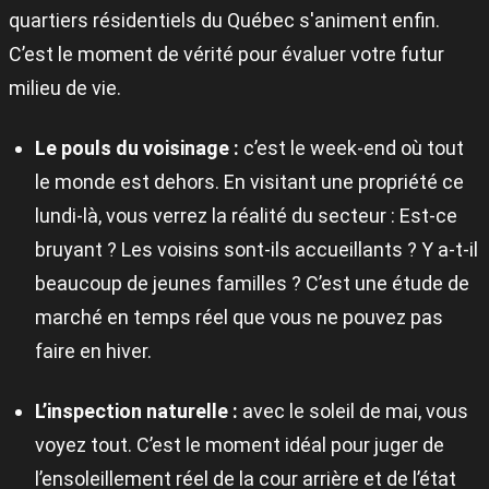
quartiers résidentiels du Québec s'animent enfin.
C’est le moment de vérité pour évaluer votre futur
milieu de vie.
Le pouls du voisinage :
c’est le week-end où tout
le monde est dehors. En visitant une propriété ce
lundi-là, vous verrez la réalité du secteur : Est-ce
bruyant ? Les voisins sont-ils accueillants ? Y a-t-il
beaucoup de jeunes familles ? C’est une étude de
marché en temps réel que vous ne pouvez pas
faire en hiver.
L’inspection naturelle :
avec le soleil de mai, vous
voyez tout. C’est le moment idéal pour juger de
l’ensoleillement réel de la cour arrière et de l’état