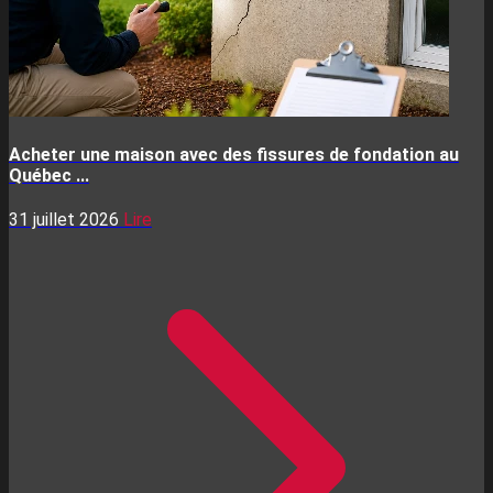
Acheter une maison avec des fissures de fondation au
Québec ...
31 juillet 2026
Lire