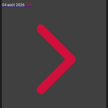
04 août 2026
Lire