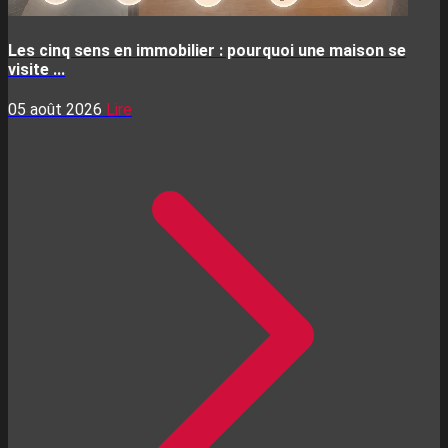
Les cinq sens en immobilier : pourquoi une maison se
visite ...
05 août 2026
Lire