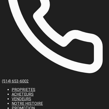
(514) 653-6002
PROPRIETES
ACHETEURS
VENDEURS
NOTRE HISTOIRE
PROMOTION