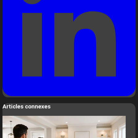
Articles connexes