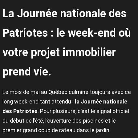
La Journée nationale des
Patriotes : le week-end où
votre projet immobilier
prend vie.
Le mois de mai au Québec culmine toujours avec ce
long week-end tant attendu :
la Journée nationale
des Patriotes
. Pour plusieurs, c’est le signal officiel
du début de l’été, l’ouverture des piscines et le
premier grand coup de râteau dans le jardin.