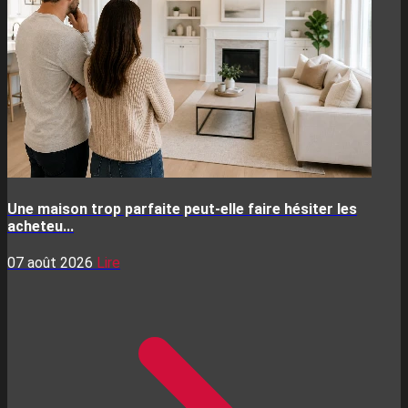
Une maison trop parfaite peut-elle faire hésiter les
acheteu...
07 août 2026
Lire