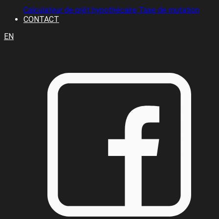
Calculateur de prêt hypothécaire
Taxe de mutation
CONTACT
EN