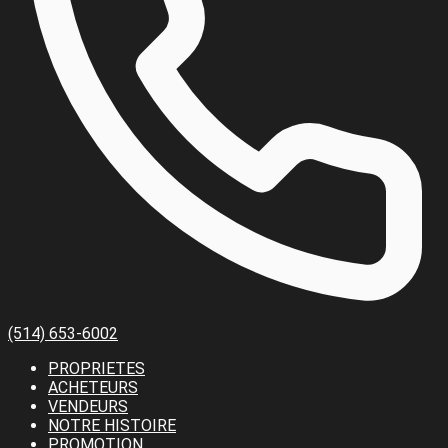
(514) 653-6002
PROPRIETES
ACHETEURS
VENDEURS
NOTRE HISTOIRE
PROMOTION