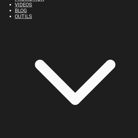
VIDEOS
BLOG
OUTILS