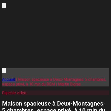
Accueil
| Maison spacieuse à Deux-Montagnes: 5 chambres,
espace privé, à 10 min du REM | Martin Bigras
Capsule vidéo
Maison spacieuse à Deux-Montagnes:
5 chambres, espace privé, à 10 min du