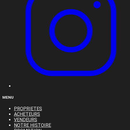
MENU
PROPRIETES
ACHETEURS
VENDEURS
NOTRE HISTOIRE