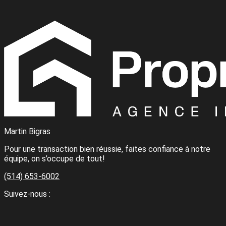
Martin Bigras
Pour une transaction bien réussie, faites confiance à notre
équipe, on s’occupe de tout!
(514) 653-6002
Suivez-nous :