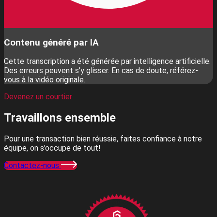
Contenu généré par IA
Cette transcription a été générée par intelligence artificielle.
Des erreurs peuvent s'y glisser. En cas de doute, référez-
vous à la vidéo originale.
Devenez un courtier
Travaillons
ensemble
Pour une transaction bien réussie, faites confiance à notre
équipe, on s’occupe de tout!
Contactez-nous