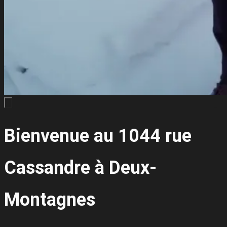
Bienvenue au 1044 rue
Cassandre à Deux-
Montagnes