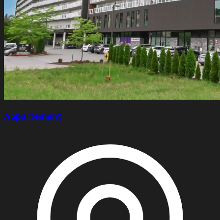
Appartement