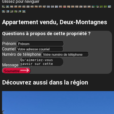
Glissez pour naviguer
Appartement vendu,
Deux-Montagnes
Questions à propos de cette propriété ?
Prénom
Courriel
Numéro de téléphone
Message
Soumettre
Découvrez
aussi
dans la région