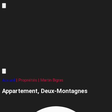
Accueil
| Propriétés | Martin Bigras
Appartement,
Deux-Montagnes