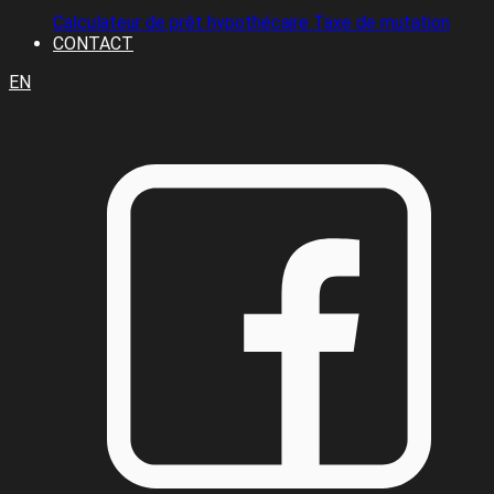
Calculateur de prêt hypothécaire
Taxe de mutation
CONTACT
EN