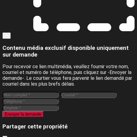
Close
✕
Contenu média exclusif disponible uniquement
sur demande
Pour recevoir ce lien multimédia, veuillez fournir votre nom,
courriel et numéro de téléphone, puis cliquez sur -Envoyer la
demande-. Le courtier vous fera parvenir le lien demandé par
courriel dans les plus brefs délais.
Envoyer la demande
Partager cette propriété