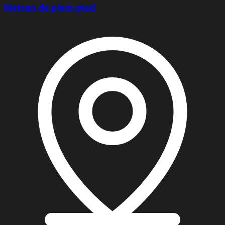
Maison de plain-pied