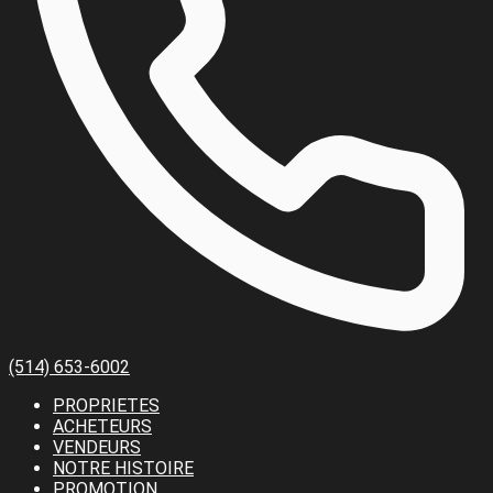
(514) 653-6002
PROPRIETES
ACHETEURS
VENDEURS
NOTRE HISTOIRE
PROMOTION