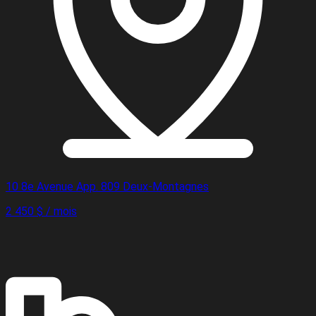
10 8e Avenue App. 809 Deux-Montagnes
2 450 $ / mois