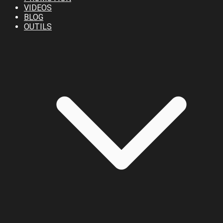
VIDEOS
BLOG
OUTILS