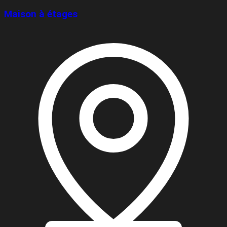
Maison à étages