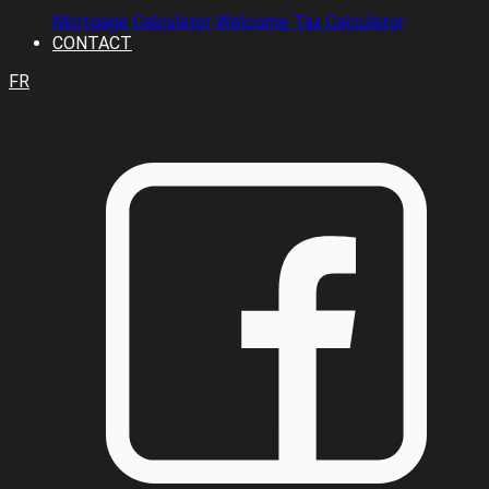
Mortgage Calculator
Welcome Tax Calculator
CONTACT
FR