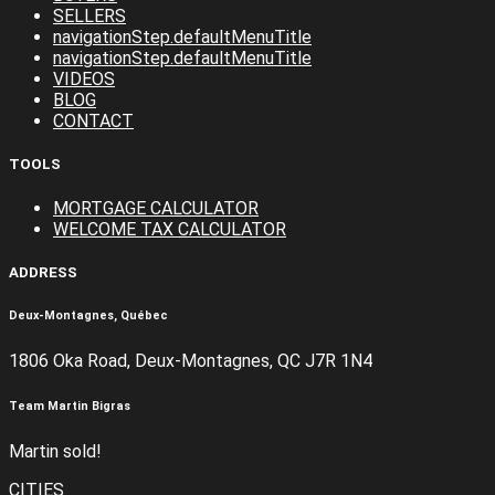
SELLERS
navigationStep.defaultMenuTitle
navigationStep.defaultMenuTitle
VIDEOS
BLOG
CONTACT
TOOLS
MORTGAGE CALCULATOR
WELCOME TAX CALCULATOR
ADDRESS
Deux-Montagnes, Québec
1806 Oka Road, Deux-Montagnes, QC J7R 1N4
Team Martin Bigras
Martin sold!
CITIES