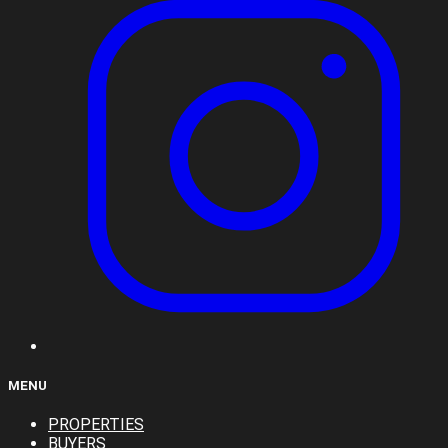
MENU
PROPERTIES
BUYERS