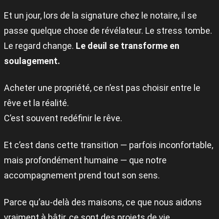
Et un jour, lors de la signature chez le notaire, il se
passe quelque chose de révélateur. Le stress tombe.
Le regard change.
Le deuil se transforme en
soulagement.
Acheter une propriété, ce n’est pas choisir entre le
rêve et la réalité.
C’est souvent redéfinir le rêve.
Et c’est dans cette transition — parfois inconfortable,
mais profondément humaine — que notre
accompagnement prend tout son sens.
Parce qu’au-delà des maisons, ce que nous aidons
vraiment à bâtir, ce sont des projets de vie.