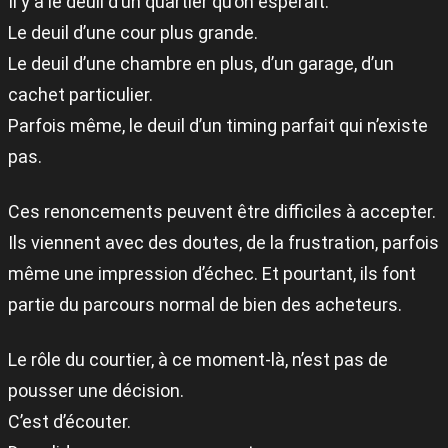
Il y a le deuil d’un quartier qu’on espérait.
Le deuil d’une cour plus grande.
Le deuil d’une chambre en plus, d’un garage, d’un
cachet particulier.
Parfois même, le deuil d’un timing parfait qui n’existe
pas.
Ces renoncements peuvent être difficiles à accepter.
Ils viennent avec des doutes, de la frustration, parfois
même une impression d’échec. Et pourtant, ils font
partie du parcours normal de bien des acheteurs.
Le rôle du courtier, à ce moment-là, n’est pas de
pousser une décision.
C’est d’écouter.