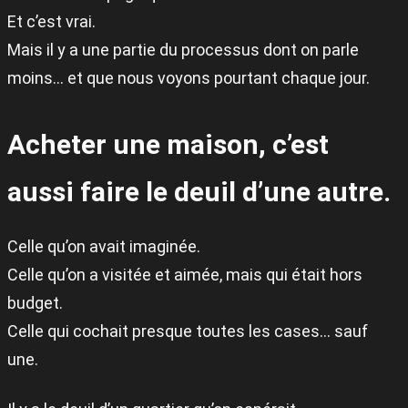
Et c’est vrai.
Mais il y a une partie du processus dont on parle
moins… et que nous voyons pourtant chaque jour.
Acheter une maison, c’est
aussi faire le deuil d’une autre.
Celle qu’on avait imaginée.
Celle qu’on a visitée et aimée, mais qui était hors
budget.
Celle qui cochait presque toutes les cases… sauf
une.