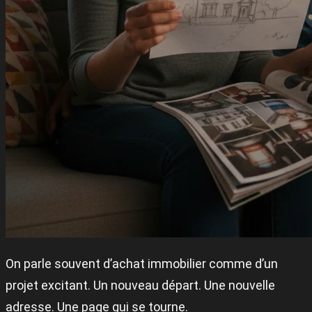
On parle souvent d’achat immobilier comme d’un
projet excitant. Un nouveau départ. Une nouvelle
adresse. Une page qui se tourne.