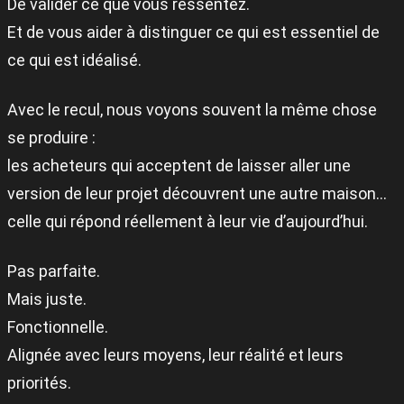
De valider ce que vous ressentez.
Et de vous aider à distinguer ce qui est essentiel de
ce qui est idéalisé.
Avec le recul, nous voyons souvent la même chose
se produire :
les acheteurs qui acceptent de laisser aller une
version de leur projet découvrent une autre maison…
celle qui répond réellement à leur vie d’aujourd’hui.
Pas parfaite.
Mais juste.
Fonctionnelle.
Alignée avec leurs moyens, leur réalité et leurs
priorités.