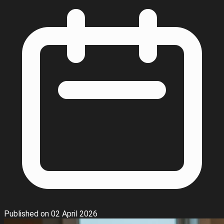
Published on 02 April 2026