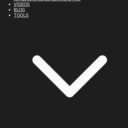
VIDEOS
BLOG
TOOLS