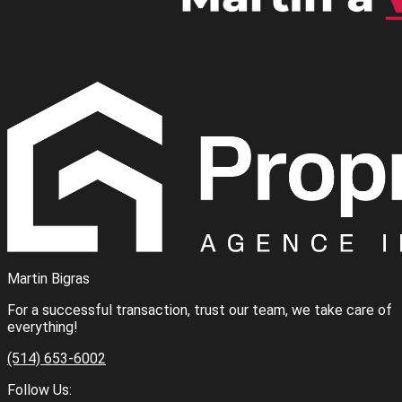
Martin Bigras
For a successful transaction, trust our team, we take care of
everything!
(514) 653-6002
Follow Us: