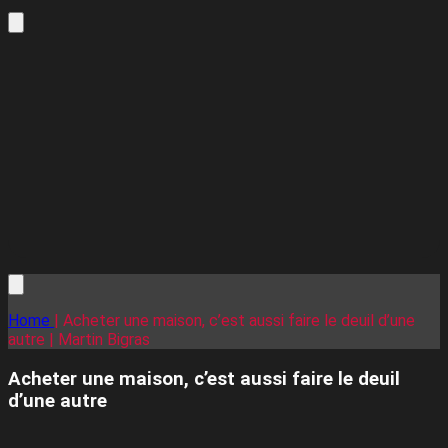
Home
| Acheter une maison, c’est aussi faire le deuil d’une
autre | Martin Bigras
Acheter une maison, c’est aussi faire le deuil
d’une autre