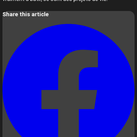
Share this article