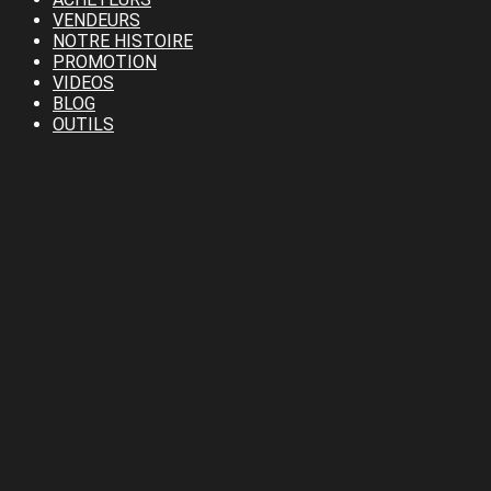
VENDEURS
NOTRE HISTOIRE
PROMOTION
VIDEOS
BLOG
OUTILS