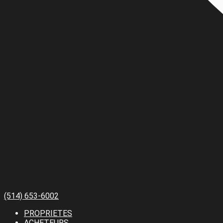
(514) 653-6002
PROPRIETES
ACHETEURS