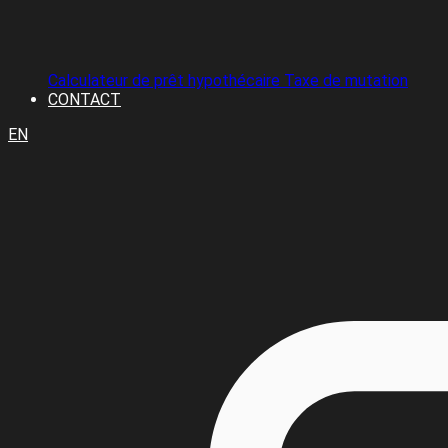
Calculateur de prêt hypothécaire
Taxe de mutation
CONTACT
EN