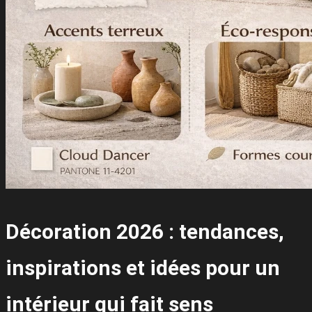
Décoration 2026 : tendances,
inspirations et idées pour un
intérieur qui fait sens