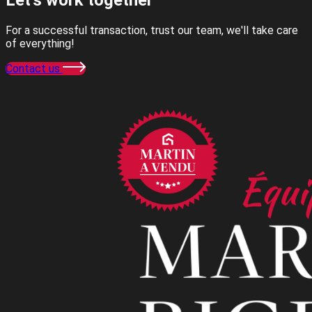
Let's work
together
For a successful transaction, trust our team, we'll take care
of everything!
Contact us