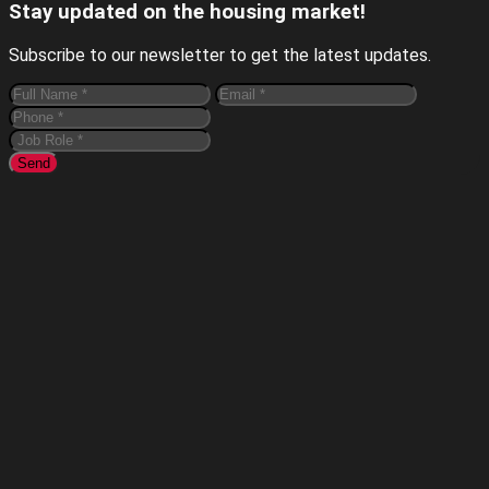
Stay updated on the housing market!
Subscribe to our newsletter to get the latest updates.
Send