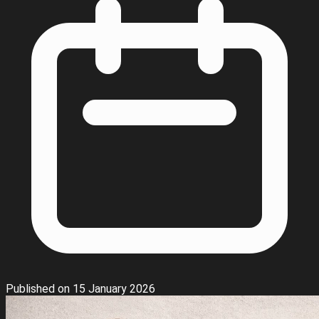
Published on 15 January 2026