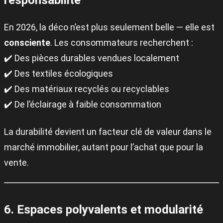
responsabilité
En 2026, la déco n’est plus seulement belle — elle est
consciente
. Les consommateurs recherchent :
✔️ Des pièces durables vendues localement
✔️ Des textiles écologiques
✔️ Des matériaux recyclés ou recyclables
✔️ De l’éclairage à faible consommation
La durabilité devient un facteur clé de valeur dans le
marché immobilier, autant pour l’achat que pour la
vente.
6. Espaces polyvalents et modularité