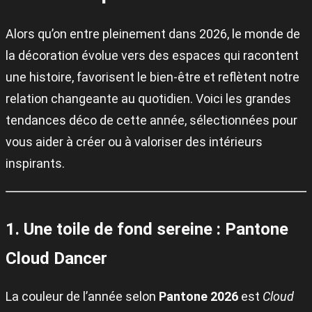
Alors qu’on entre pleinement dans 2026, le monde de
la décoration évolue vers des espaces qui racontent
une histoire, favorisent le bien-être et reflètent notre
relation changeante au quotidien. Voici les grandes
tendances déco de cette année, sélectionnées pour
vous aider à créer ou à valoriser des intérieurs
inspirants.
1. Une toile de fond sereine : Pantone
Cloud Dancer
La couleur de l’année selon
Pantone 2026
est
Cloud