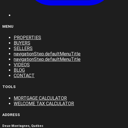
MENU
PROPERTIES
BUYERS
SELLERS
navigationStep.defaultMenuTitle
navigationStep.defaultMenuTitle
VIDEOS
BLOG
CONTACT
TOOLS
MORTGAGE CALCULATOR
WELCOME TAX CALCULATOR
ADDRESS
Deux-Montagnes, Québec