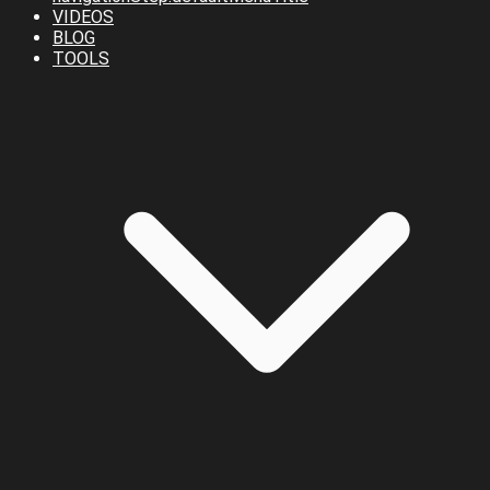
VIDEOS
BLOG
TOOLS