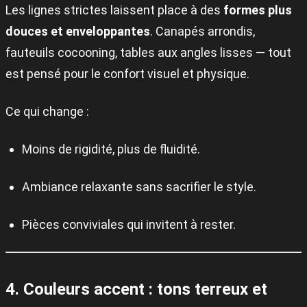
Les lignes strictes laissent place à des
formes plus
douces et enveloppantes
. Canapés arrondis,
fauteuils cocooning, tables aux angles lisses — tout
est pensé pour le confort visuel et physique.
Ce qui change :
Moins de rigidité, plus de fluidité.
Ambiance relaxante sans sacrifier le style.
Pièces conviviales qui invitent à rester.
4. Couleurs accent : tons terreux et