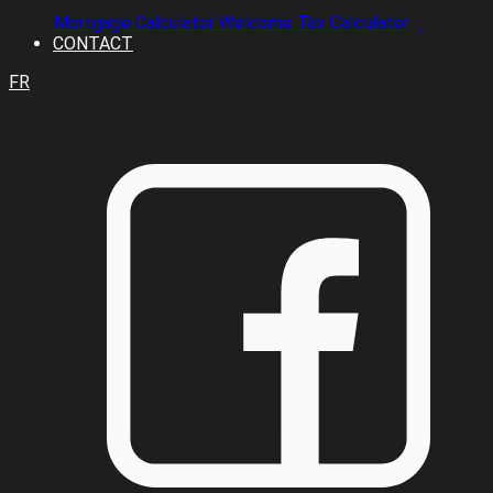
Mortgage Calculator
Welcome Tax Calculator
CONTACT
FR