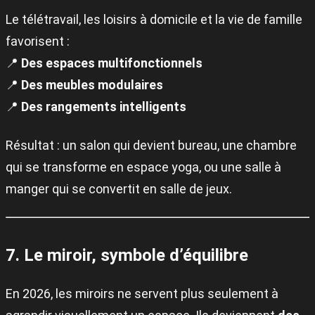
Le télétravail, les loisirs à domicile et la vie de famille
favorisent :
📍
Des espaces multifonctionnels
📍
Des meubles modulaires
📍
Des rangements intelligents
Résultat : un salon qui devient bureau, une chambre
qui se transforme en espace yoga, ou une salle à
manger qui se convertit en salle de jeux.
7. Le miroir, symbole d’équilibre
En 2026, les miroirs ne servent plus seulement à