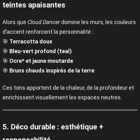
teintes apaisantes
Alors que
Cloud Dancer
domine les murs, les couleurs
d’accent renforcent la personnalité :
🎯
Terracotta doux
🎯
Bleu-vert profond (teal)
🎯
Ocre* et jaune moutarde
🎯
Bruns chauds inspirés de la terre
Ces tons apportent de la chaleur, de la profondeur et
enrichissent visuellement les espaces neutres.
5. Déco durable : esthétique +