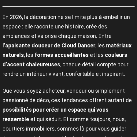
En 2026, la décoration ne se limite plus à embellir un
espace : elle raconte une histoire, crée des
ambiances et valorise chaque maison. Entre
l’apaisante douceur de Cloud Dancer
, les
matériaux
naturels
, les
formes accueillantes
et les
couleurs
d’accent chaleureuses
, chaque détail compte pour
rendre un intérieur vivant, confortable et inspirant.
Que vous soyez acheteur, vendeur ou simplement
passionné de déco, ces tendances offrent autant de
possibilités pour créer un espace qui vous
ressemble
et qui séduit. Et comme toujours, nous,
courtiers immobiliers, sommes là pour vous guider