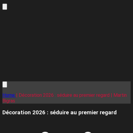
Home
| Décoration 2026 : séduire au premier regard | Martin
Bigras
Décoration 2026 : séduire au premier regard