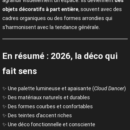
agrandir visuellement un espace. Ils deviennent
des
objets décoratifs à part entière
, souvent avec des
cadres organiques ou des formes arrondies qui
s’harmonisent avec la tendance générale.
En résumé : 2026, la déco qui
fait sens
✨ Une palette lumineuse et apaisante (
Cloud Dancer
)
✨ Des matériaux naturels et durables
✨ Des formes courbes et confortables
✨ Des teintes d’accent riches
✨ Une déco fonctionnelle et consciente