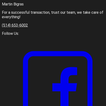
Martin Bigras
For a successful transaction, trust our team, we take care of
everything!
(514) 653-6002
Follow Us: