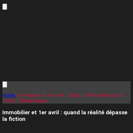
Home
| Immobilier et 1er avril : quand la réalité dépasse la
fiction | Martin Bigras
Immobilier et 1er avril : quand la réalité dépasse
la fiction