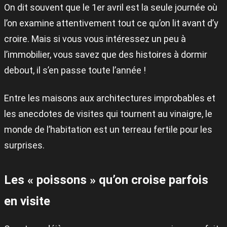
On dit souvent que le 1er avril est la seule journée où
l’on examine attentivement tout ce qu’on lit avant d’y
croire. Mais si vous vous intéressez un peu à
l’immobilier, vous savez que des histoires à dormir
debout, il s’en passe toute l’année !
Entre les maisons aux architectures improbables et
les anecdotes de visites qui tournent au vinaigre, le
monde de l’habitation est un terreau fertile pour les
surprises.
Les « poissons » qu’on croise parfois
en visite