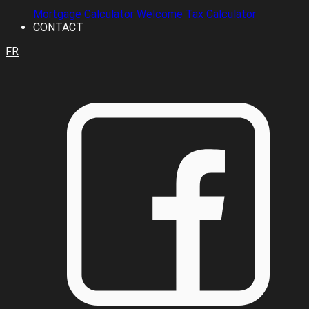
Mortgage Calculator
Welcome Tax Calculator
CONTACT
FR