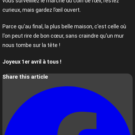
vous surveilliez le marché du coin de l’œil, restez
curieux, mais gardez l’œil ouvert.
Parce qu'au final, la plus belle maison, c'est celle où
l'on peut rire de bon cœur, sans craindre qu'un mur
nous tombe sur la tête !
Joyeux 1er avril à tous !
Share this article