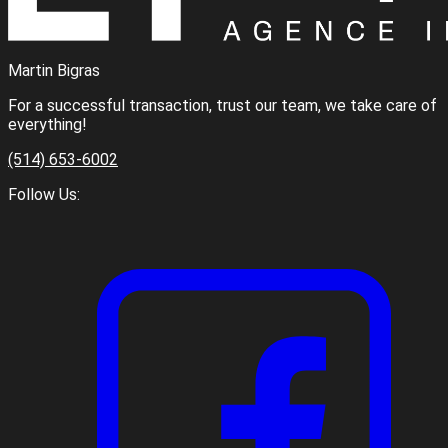
Martin Bigras
For a successful transaction, trust our team, we take care of
everything!
(514) 653-6002
Follow Us: