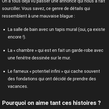
On a tous déjà vu passer une annonce qui nous a fait
sourciller. Vous savez, ce genre de détails qui
ressemblent à une mauvaise blague :
La salle de bain avec un tapis mural (oui, ça existe
encore !).
La « chambre » qui est en fait un garde-robe avec
une fenêtre dessinée sur le mur.
Le fameux « potentiel infini » qui cache souvent
des fondations qui ont décidé de prendre des
vacances.
Pourquoi on aime tant ces histoires ?