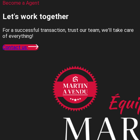
Become a Agent
Let's work
together
For a successful transaction, trust our team, we'll take care
of everything!
Contact us