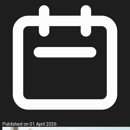
Published on 01 April 2026