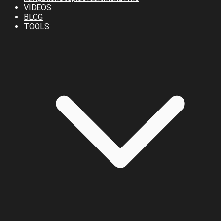
VIDEOS
BLOG
TOOLS