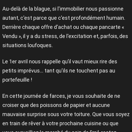
Au-delà de la blague, si l'immobilier nous passionne
autant, c'est parce que c'est profondément humain.
Derrière chaque offre d'achat ou chaque pancarte «
Vendu », il y a du stress, de l'excitation et, parfois, des
situations loufoques.
Le 1er avril nous rappelle qu’il vaut mieux rire des
petits imprévus... tant qu'ils ne touchent pas au
portefeuille !
En cette journée de farces, je vous souhaite de ne
croiser que des poissons de papier et aucune
mauvaise surprise sous votre toiture. Que vous soyez
en train de rêver à votre prochaine cuisine ou que