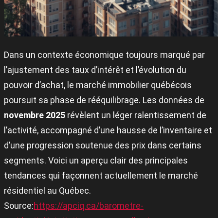
Dans un contexte économique toujours marqué par
l’ajustement des taux d’intérêt et l’évolution du
pouvoir d’achat, le marché immobilier québécois
poursuit sa phase de rééquilibrage. Les données de
novembre 2025
révèlent un léger ralentissement de
l’activité, accompagné d’une hausse de l’inventaire et
d’une progression soutenue des prix dans certains
segments. Voici un aperçu clair des principales
tendances qui façonnent actuellement le marché
résidentiel au Québec.
Source:
https://apciq.ca/barometre-