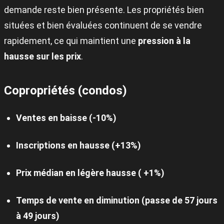
demande reste bien présente. Les propriétés bien
situées et bien évaluées continuent de se vendre
rapidement, ce qui maintient une
pression à la
hausse sur les prix
.
Copropriétés (condos)
Ventes en baisse (-10%)
Inscriptions en hausse (+13%)
Prix médian en légère hausse ( +1%)
Temps de vente en diminution (passe de 57 jours
à 49 jours)