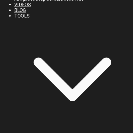
VIDEOS
BLOG
TOOLS