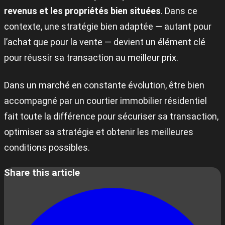
revenus et les propriétés bien situées
. Dans ce
contexte, une stratégie bien adaptée — autant pour
l’achat que pour la vente — devient un élément clé
pour réussir sa transaction au meilleur prix.
Dans un marché en constante évolution, être bien
accompagné par un courtier immobilier résidentiel
fait toute la différence pour sécuriser sa transaction,
optimiser sa stratégie et obtenir les meilleures
conditions possibles.
Share this article