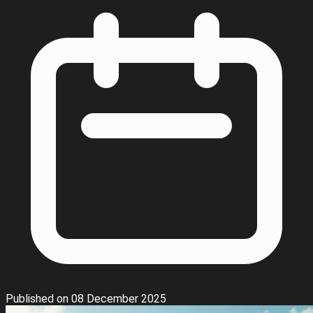
Published on 08 December 2025