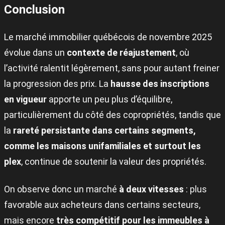
Conclusion
Le marché immobilier québécois de novembre 2025
évolue dans un
contexte de réajustement
, où
l’activité ralentit légèrement, sans pour autant freiner
la progression des prix. La
hausse des inscriptions
en vigueur
apporte un peu plus d’équilibre,
particulièrement du côté des copropriétés, tandis que
la
rareté persistante dans certains segments,
comme les maisons unifamiliales et surtout les
plex
, continue de soutenir la valeur des propriétés.
On observe donc un marché
à deux vitesses
: plus
favorable aux acheteurs dans certains secteurs,
mais encore
très compétitif pour les immeubles à