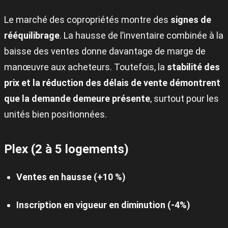
Le marché des copropriétés montre des
signes de
rééquilibrage
. La hausse de l’inventaire combinée à la
baisse des ventes donne davantage de marge de
manœuvre aux acheteurs. Toutefois, la
stabilité des
prix et la réduction des délais de vente démontrent
que la demande demeure présente
, surtout pour les
unités bien positionnées.
Plex (2 à 5 logements)
Ventes en hausse (+10 %)
Inscription en vigueur en diminution (-4%)