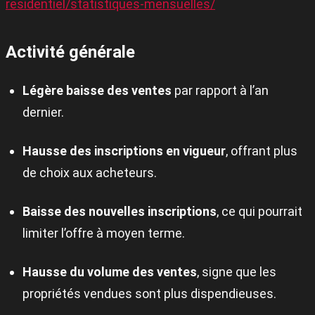
residentiel/statistiques-mensuelles/
Activité générale
Légère baisse des ventes
par rapport à l’an
dernier.
Hausse des inscriptions en vigueur
, offrant plus
de choix aux acheteurs.
Baisse des nouvelles inscriptions
, ce qui pourrait
limiter l’offre à moyen terme.
Hausse du volume des ventes
, signe que les
propriétés vendues sont plus dispendieuses.