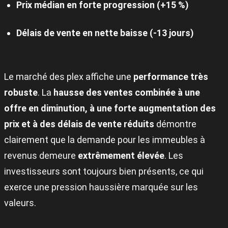
Prix médian en forte progression (+15 %)
Délais de vente en nette baisse (-13 jours)
Le marché des plex affiche une
performance très
robuste
. La
hausse des ventes combinée à une
offre en diminution, à une forte augmentation des
prix et à des délais de vente réduits
démontre
clairement que la demande pour les immeubles à
revenus demeure
extrêmement élevée
. Les
investisseurs sont toujours bien présents, ce qui
exerce une pression haussière marquée sur les
valeurs.