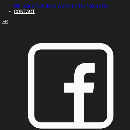
Mortgage Calculator
Welcome Tax Calculator
CONTACT
FR