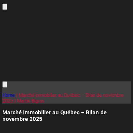
Home
| Marché immobilier au Québec – Bilan de novembre
2025 | Martin Bigras
Marché immobilier au Québec – Bilan de
novembre 2025