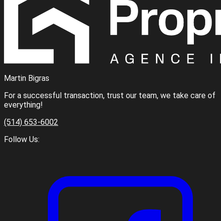
Martin Bigras
For a successful transaction, trust our team, we take care of
everything!
(514) 653-6002
Follow Us: