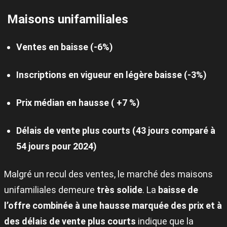
Maisons unifamiliales
Ventes en baisse (-6%)
Inscriptions en vigueur en légère baisse (-3%)
Prix médian en hausse ( +7 %)
Délais de vente plus courts (43 jours comparé à
54 jours pour 2024)
Malgré un recul des ventes, le marché des maisons
unifamiliales demeure
très solide
. La
baisse de
l’offre combinée à une hausse marquée des prix et à
des délais de vente plus courts
indique que la